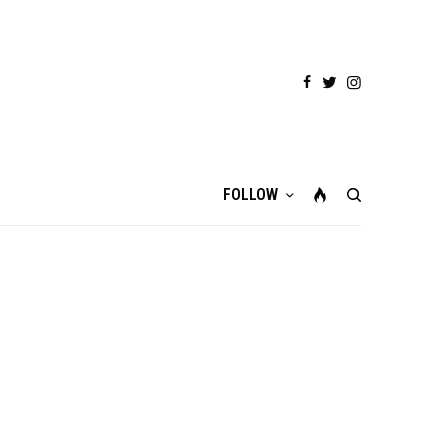
FOLLOW