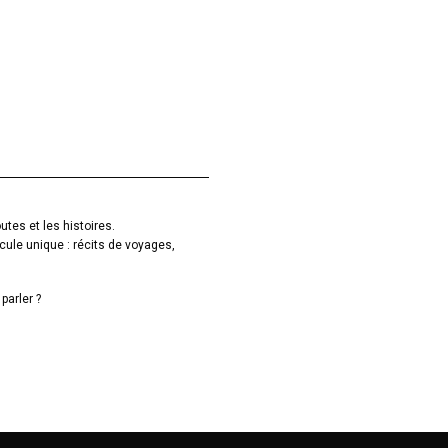
utes et les histoires.
cule unique : récits de voyages,
parler ?