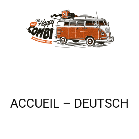
ACCUEIL – DEUTSCH