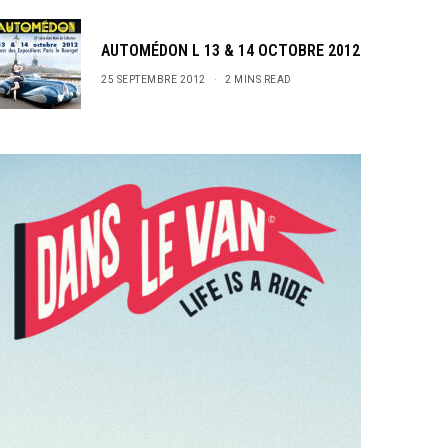
AUTOMÉDON L 13 & 14 OCTOBRE 2012
25 SEPTEMBRE 2012
2 MINS READ