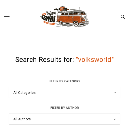
Search Results for:
"volksworld"
FILTER BY CATEGORY
FILTER BY AUTHOR