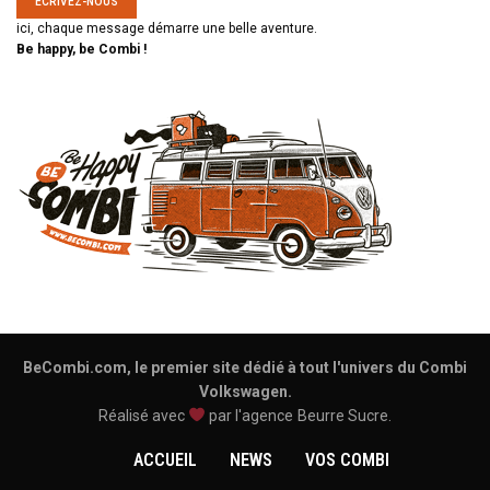
ÉCRIVEZ-NOUS
ici, chaque message démarre une belle aventure.
Be happy, be Combi !
BeCombi.com, le premier site dédié à tout l'univers du Combi
Volkswagen.
Réalisé avec
par l'agence
Beurre Sucre
.
ACCUEIL
NEWS
VOS COMBI