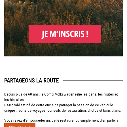
PARTAGEONS LA ROUTE
Depuis plus de 60 ans, le Combi Volkswagen relie les gens, les routes et
les histoires.
BeCombi
est né de cette envie de partager la passion de ce véhicule
unique : récits de voyages, conseils de restauration, photos et bons plans.
Vous rêvez d’en posséder un, de le restaurer ou simplement d’en parler ?