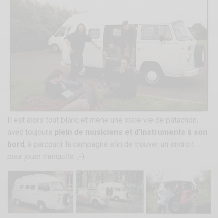
Il est alors tout blanc et mène une vraie vie de patachon,
avec toujours
plein de musiciens et d’instruments à son
bord
, à parcourir la campagne afin de trouver un endroit
pour jouer tranquille. ;-)