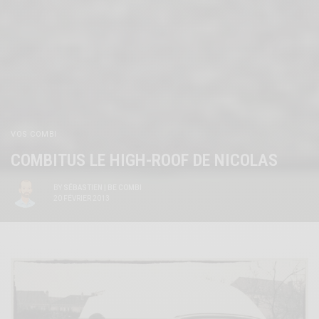
VOS COMBI
COMBITUS LE HIGH-ROOF DE NICOLAS
BY
SÉBASTIEN | BE COMBI
20 FÉVRIER 2013