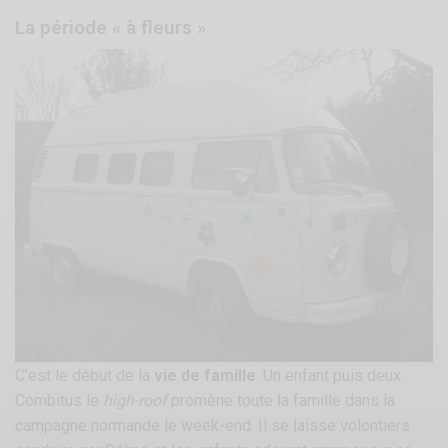
La période « à fleurs »
C’est le début de la
vie de famille
. Un enfant puis deux.
Combitus le
high-roof
promène toute la famille dans la
campagne normande le week-end. Il se laisse volontiers