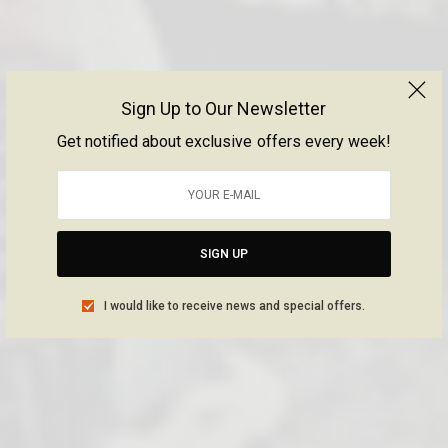
Sign Up to Our Newsletter
Get notified about exclusive offers every week!
SIGN UP
I would like to receive news and special offers.