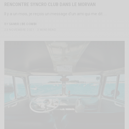
RENCONTRE SYNCRO CLUB DANS LE MORVAN
Il y a un mois, je reçois un message d’un ami qui me dit :…
BY
SAMIR | BE COMBI
23 NOVEMBRE 2021
3 MINS READ