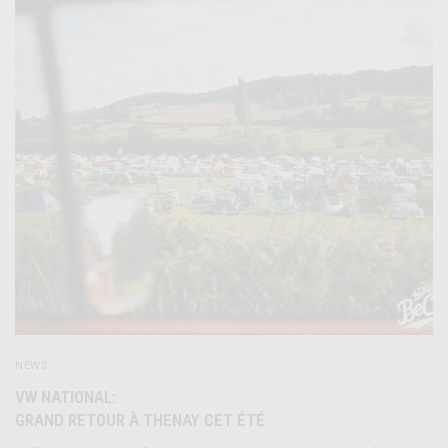
NEWS
VW NATIONAL:
GRAND RETOUR À THENAY CET ÉTÉ