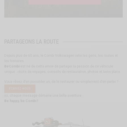
PARTAGEONS LA ROUTE
Depuis plus de 60 ans, le Combi Volkswagen relie les gens, les routes et
les histoires.
BeCombi
est né de cette envie de partager la passion de ce véhicule
unique : récits de voyages, conseils de restauration, photos et bons plans.
Vous rêvez d’en posséder un, de le restaurer ou simplement d’en parler ?
ÉCRIVEZ-NOUS
ici, chaque message démarre une belle aventure.
Be happy, be Combi !