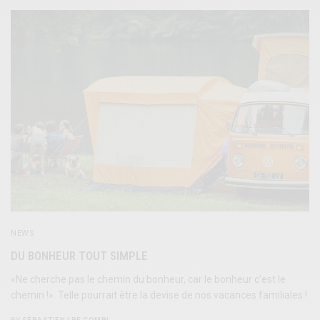
NEWS
DU BONHEUR TOUT SIMPLE
«Ne cherche pas le chemin du bonheur, car le bonheur c’est le
chemin !». Telle pourrait être la devise de nos vacances familiales !