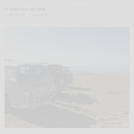
BY
SÉBASTIEN | BE COMBI
25 AOÛT 2021
2 MINS READ