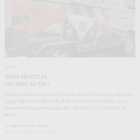
NEWS
SUPER VW FEST #4 :
TOUJOURS AU TOP !
Passage (malheureusement) rapide aujourd’hui à la 4e édition du
Super VW Fest (SVWF 2018), évènement incontournable, avec
notamment la grande parade des VW sur le Circuit des 24h du
Mans.
BY
SÉBASTIEN | BE COMBI
28 JUILLET 2018
2 MINS READ