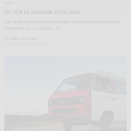
NEWS
UN TOUR EN AUVERGNE ENTRE AMIS
Pas facile avec la situation sanitaire actuelle de pouvoir profiter
pleinement de nos Combis. On…
BY
SAMIR | BE COMBI
3 MARS 2021
4 MINS READ