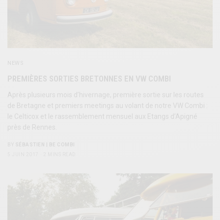
NEWS
PREMIÈRES SORTIES BRETONNES EN VW COMBI
Après plusieurs mois d’hivernage, première sortie sur les routes
de Bretagne et premiers meetings au volant de notre VW Combi :
le Celticox et le rassemblement mensuel aux Etangs d’Apigné
près de Rennes.
BY
SÉBASTIEN | BE COMBI
5 JUIN 2017
2 MINS READ