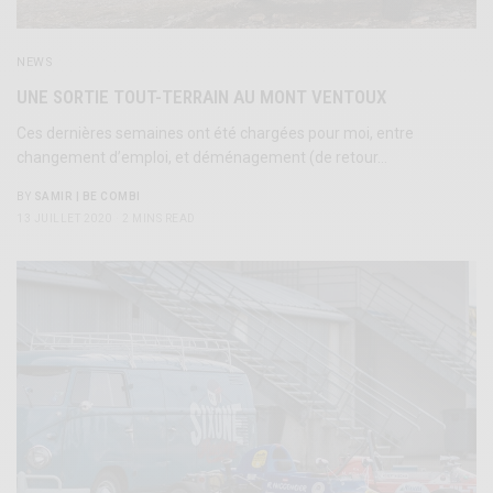
NEWS
UNE SORTIE TOUT-TERRAIN AU MONT VENTOUX
Ces dernières semaines ont été chargées pour moi, entre
changement d’emploi, et déménagement (de retour…
BY
SAMIR | BE COMBI
13 JUILLET 2020
2 MINS READ