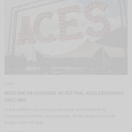
NEWS
WEEK-END EN AUVERGNE AU FESTIVAL ACES EXPERIENCE
AVEC AMV
Grâce à AMV, nous avons pu participer au Festival Aces
Experience et profiter des paysages de l’Auvergne à bord de
Rocky, notre VW Split.