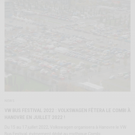
NEWS
VW BUS FESTIVAL 2022 : VOLKSWAGEN FÊTERA LE COMBI À
HANOVRE EN JUILLET 2022 !
Du 15 au 17 juillet 2022, Volkswagen organisera à Hanovre le VW
Bus Festival, évènement dédié au mythique Combi.