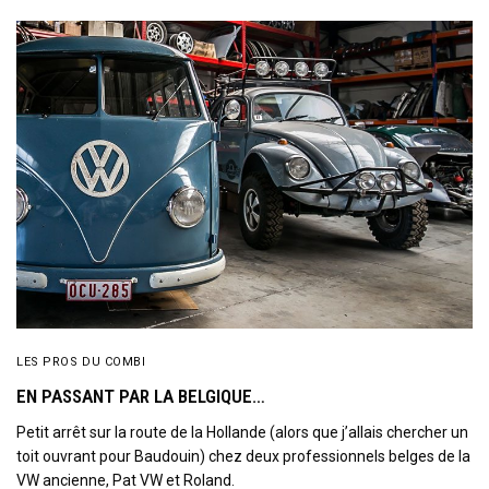
LES PROS DU COMBI
EN PASSANT PAR LA BELGIQUE…
Petit arrêt sur la route de la Hollande (alors que j’allais chercher un
toit ouvrant pour Baudouin) chez deux professionnels belges de la
VW ancienne, Pat VW et Roland.