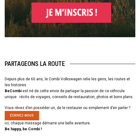
PARTAGEONS LA ROUTE
Depuis plus de 60 ans, le Combi Volkswagen relie les gens, les routes et
les histoires.
BeCombi
est né de cette envie de partager la passion de ce véhicule
unique : récits de voyages, conseils de restauration, photos et bons plans.
Vous rêvez d’en posséder un, de le restaurer ou simplement d’en parler ?
ÉCRIVEZ-NOUS
ici, chaque message démarre une belle aventure.
Be happy, be Combi !