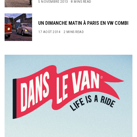
5 NOVEMBRE 2013
8 MINS READ
UN DIMANCHE MATIN À PARIS EN VW COMBI
17 AOÛT 2014
2 MINS READ