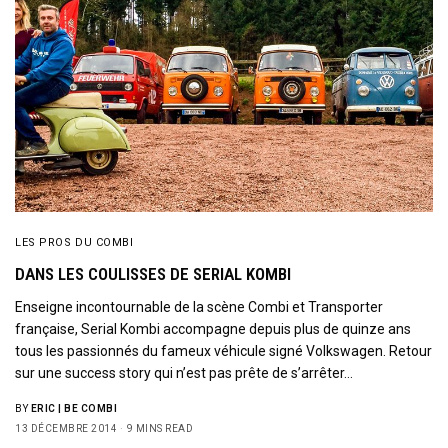
LES PROS DU COMBI
DANS LES COULISSES DE SERIAL KOMBI
Enseigne incontournable de la scène Combi et Transporter
française, Serial Kombi accompagne depuis plus de quinze ans
tous les passionnés du fameux véhicule signé Volkswagen. Retour
sur une success story qui n’est pas prête de s’arrêter…
BY
ERIC | BE COMBI
13 DÉCEMBRE 2014
9 MINS READ