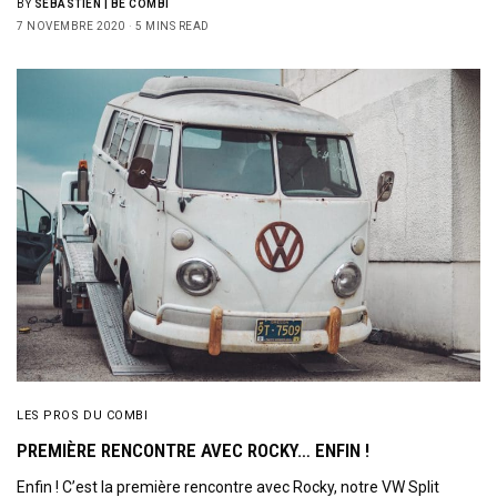
BY
SÉBASTIEN | BE COMBI
7 NOVEMBRE 2020
5 MINS READ
LES PROS DU COMBI
PREMIÈRE RENCONTRE AVEC ROCKY… ENFIN !
Enfin ! C’est la première rencontre avec Rocky, notre VW Split