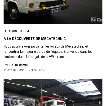
LES PROS DU COMBI
A LA DÉCOUVERTE DE MECATECHNIC
Nous avons avons pu visiter les locaux de Mecatechnic et
rencontrer la majeure partie de l’équipe. Bienvenue dans les
coulisses du n°1 français de la VW aircooled.
BY
ERIC | BE COMBI
14 JANVIER 2014
10 MINS READ