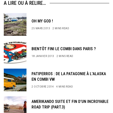
A LIRE OU À RELIRE…
OH MY GOD !
25 MARS 2013
2 MINS READ
BIENTÔT FINI LE COMBI DANS PARIS ?
18 JANVIER 2013
2 MINS READ
PATIPERROS : DE LA PATAGONIE À L’ALASKA
EN COMBI VW
2 OCTOBRE 2014
4 MINS READ
AMERIKANDO SUITE ET FIN D’UN INCROYABLE
ROAD TRIP (PART.3)