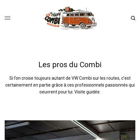
Les pros du Combi
Si l’on croise toujours autant de VW Combi sur les routes, c’est
certainement en partie grâce à ces professionnels passionnés qui
oeuvrent pour lui. Visite guidée.