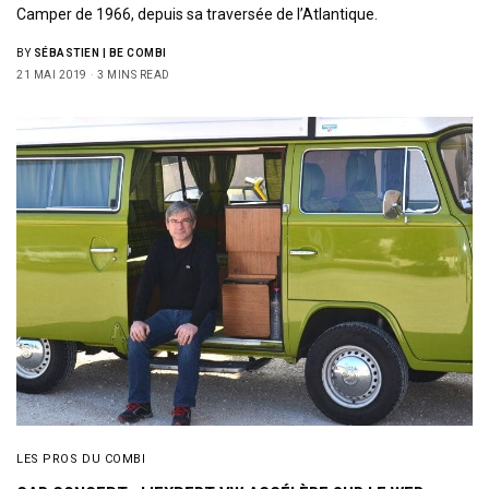
Camper de 1966, depuis sa traversée de l’Atlantique.
BY
SÉBASTIEN | BE COMBI
21 MAI 2019
3 MINS READ
LES PROS DU COMBI