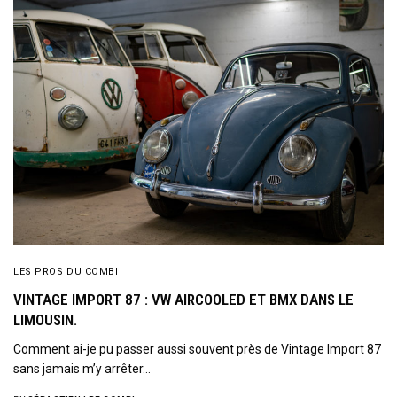
LES PROS DU COMBI
VINTAGE IMPORT 87 : VW AIRCOOLED ET BMX DANS LE
LIMOUSIN.
Comment ai-je pu passer aussi souvent près de Vintage Import 87
sans jamais m’y arrêter…