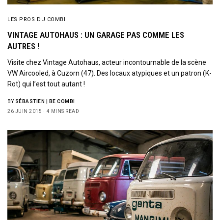
LES PROS DU COMBI
VINTAGE AUTOHAUS : UN GARAGE PAS COMME LES
AUTRES !
Visite chez Vintage Autohaus, acteur incontournable de la scène
VW Aircooled, à Cuzorn (47). Des locaux atypiques et un patron (K-
Rot) qui l’est tout autant !
BY
SÉBASTIEN | BE COMBI
26 JUIN 2015
4 MINS READ