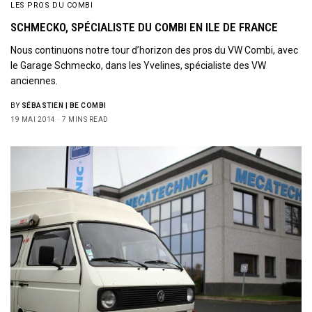
LES PROS DU COMBI
SCHMECKO, SPÉCIALISTE DU COMBI EN ILE DE FRANCE
Nous continuons notre tour d’horizon des pros du VW Combi, avec
le Garage Schmecko, dans les Yvelines, spécialiste des VW
anciennes.
BY
SÉBASTIEN | BE COMBI
19 MAI 2014
7 MINS READ