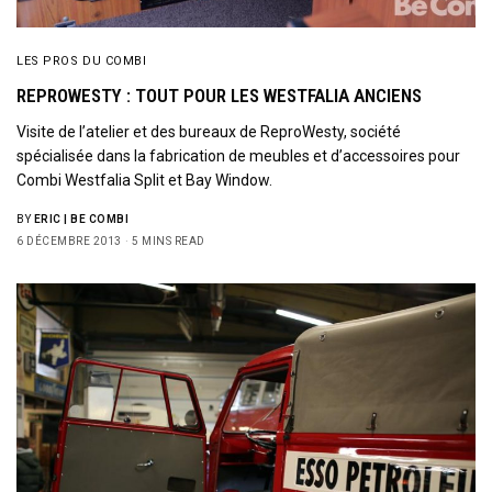
LES PROS DU COMBI
REPROWESTY : TOUT POUR LES WESTFALIA ANCIENS
Visite de l’atelier et des bureaux de ReproWesty, société
spécialisée dans la fabrication de meubles et d’accessoires pour
Combi Westfalia Split et Bay Window.
BY
ERIC | BE COMBI
6 DÉCEMBRE 2013
5 MINS READ