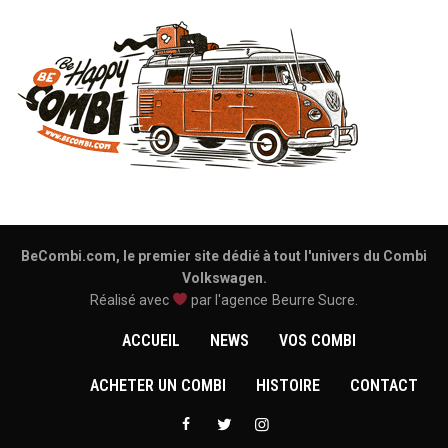
BeCombi.com, le premier site dédié à tout l'univers du Combi
Volkswagen.
Réalisé avec
par l'agence
Beurre Sucre
.
ACCUEIL
NEWS
VOS COMBI
ACHETER UN COMBI
HISTOIRE
CONTACT