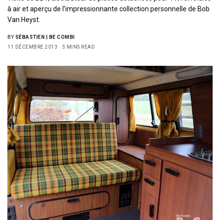
à air et aperçu de l’impressionnante collection personnelle de Bob
Van Heyst.
BY
SÉBASTIEN | BE COMBI
11 DÉCEMBRE 2013
5 MINS READ