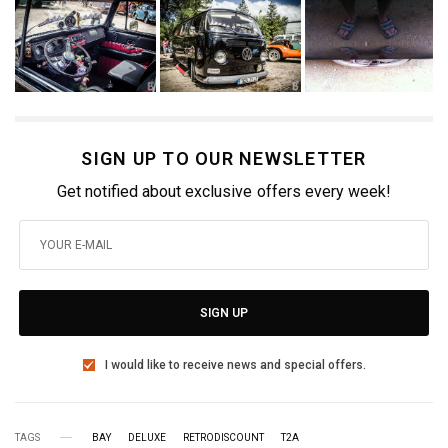
SIGN UP TO OUR NEWSLETTER
Get notified about exclusive offers every week!
SIGN UP
I would like to receive news and special offers.
TAGS
BAY
DELUXE
RETRODISCOUNT
T2A