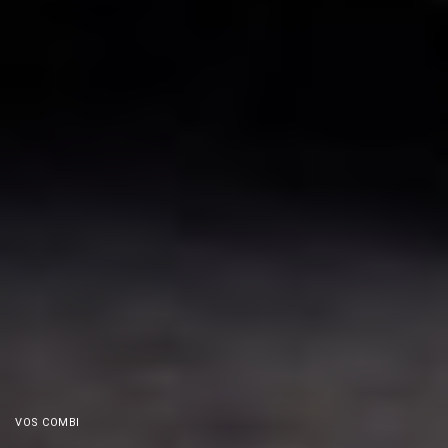
VOS COMBI