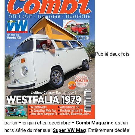
Publié deux fois
par an – en juin et en décembre –
Combi Magazine
est un
hors série du mensuel
Super VW Mag
. Entièrement dédiée