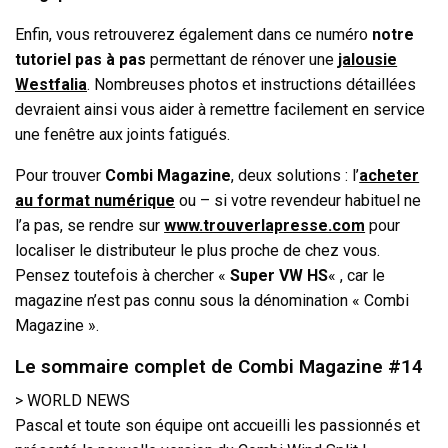
Enfin, vous retrouverez également dans ce numéro
notre
tutoriel pas à pas
permettant de rénover une
jalousie
Westfalia
. Nombreuses photos et instructions détaillées
devraient ainsi vous aider à remettre facilement en service
une fenêtre aux joints fatigués.
Pour trouver
Combi Magazine
, deux solutions : l’
acheter
au format numérique
ou – si votre revendeur habituel ne
l’a pas, se rendre sur
www.trouverlapresse.com
pour
localiser le distributeur le plus proche de chez vous.
Pensez toutefois à chercher «
Super VW HS
« , car le
magazine n’est pas connu sous la dénomination « Combi
Magazine ».
Le sommaire complet de Combi Magazine #14
> WORLD NEWS
Pascal et toute son équipe ont accueilli les passionnés et