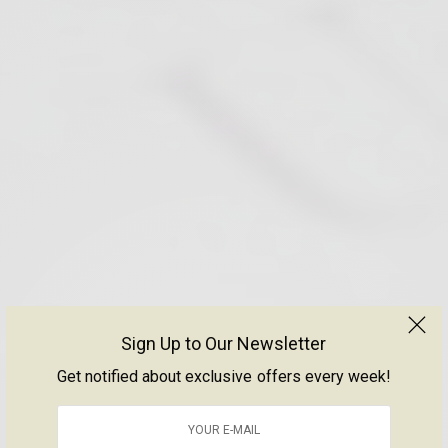
Sign Up to Our Newsletter
Get notified about exclusive offers every week!