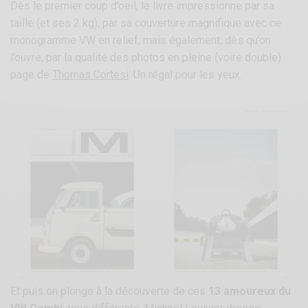
Dès le premier coup d’oeil, le livre impressionne par sa
taille (et ses 2 kg), par sa couverture magnifique avec ce
monogramme VW en relief, mais également, dès qu’on
l’ouvre, par la qualité des photos en pleine (voire double)
page de
Thomas Cortesi
. Un régal pour les yeux.
Et puis on plonge à la découverte de ces
13 amoureux du