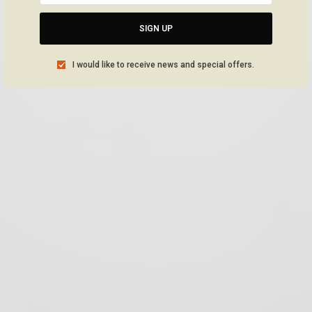
SIGN UP
I would like to receive news and special offers.