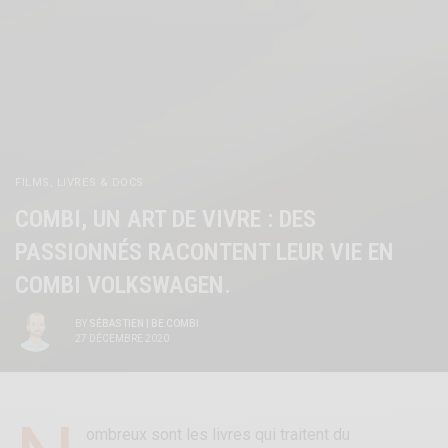
FILMS, LIVRES & DOCS
COMBI, UN ART DE VIVRE : DES
PASSIONNÉS RACONTENT LEUR VIE EN
COMBI VOLKSWAGEN.
BY
SÉBASTIEN | BE COMBI
27 DÉCEMBRE 2020
ombreux sont les livres qui traitent du