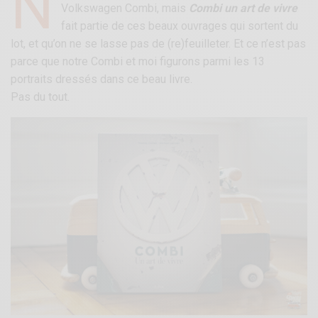
N
Volkswagen Combi, mais
Combi un art de vivre
fait partie de ces beaux ouvrages qui sortent du
lot, et qu’on ne se lasse pas de (re)feuilleter. Et ce n’est pas
parce que notre Combi et moi figurons parmi les 13
portraits dressés dans ce beau livre.
Pas du tout.