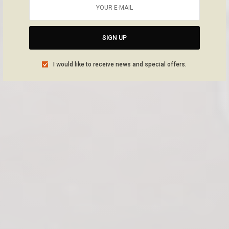
SIGN UP
I would like to receive news and special offers.