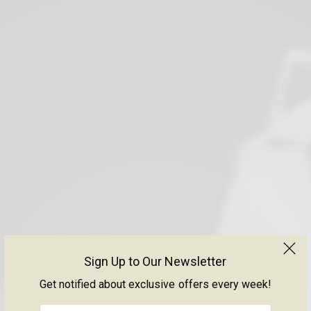
Sign Up to Our Newsletter
Get notified about exclusive offers every week!