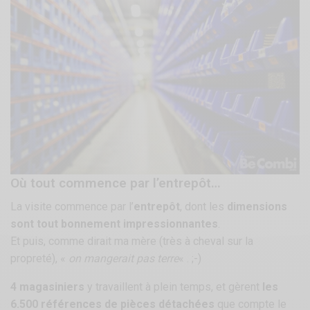
Où tout commence par l’entrepôt…
La visite commence par l’
entrepôt
, dont les
dimensions
sont tout bonnement impressionnantes
.
Et puis, comme dirait ma mère (très à cheval sur la
propreté), «
on mangerait pas terre
« . ;-)
4 magasiniers
y travaillent à plein temps, et gèrent
les
6.500 références de pièces détachées
que compte le