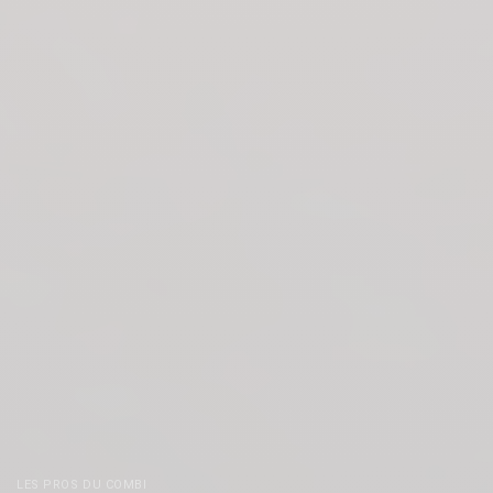
LES PROS DU COMBI