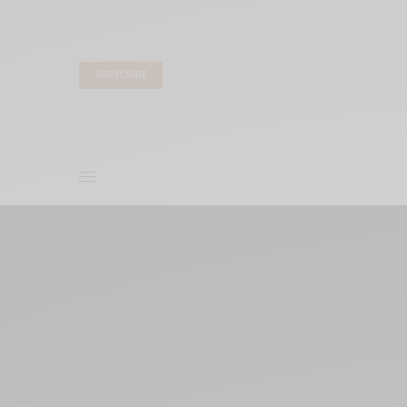
SUBSCRIBE