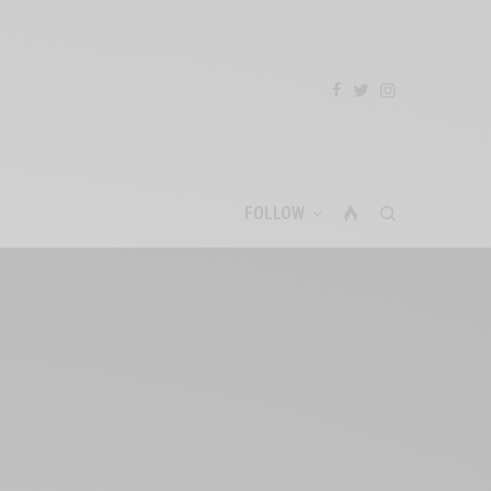
FOLLOW