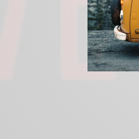
PREVIOUS ARTICLE