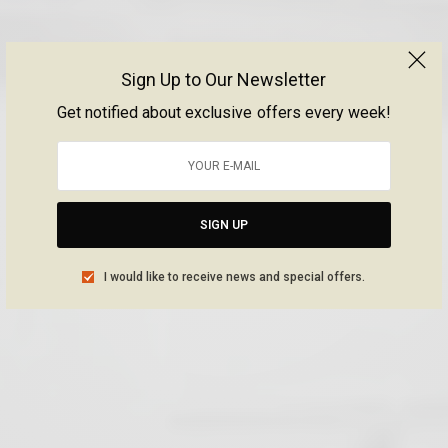
Sign Up to Our Newsletter
Get notified about exclusive offers every week!
SIGN UP
I would like to receive news and special offers.