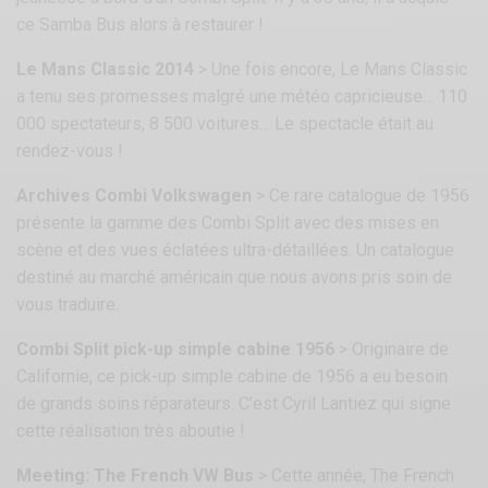
ce Samba Bus alors à restaurer !
Le Mans Classic 2014
> Une fois encore, Le Mans Classic
a tenu ses promesses malgré une météo capricieuse… 110
000 spectateurs, 8 500 voitures… Le spectacle était au
rendez-vous !
Archives Combi Volkswagen
> Ce rare catalogue de 1956
présente la gamme des Combi Split avec des mises en
scène et des vues éclatées ultra-détaillées. Un catalogue
destiné au marché américain que nous avons pris soin de
vous traduire.
Combi Split pick-up simple cabine 1956
> Originaire de
Californie, ce pick-up simple cabine de 1956 a eu besoin
de grands soins réparateurs. C’est Cyril Lantiez qui signe
cette réalisation très aboutie !
Meeting: The French VW Bus
> Cette année, The French