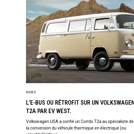
NEWS
L’E-BUS OU RÉTROFIT SUR UN VOLKSWAGE
T2A PAR EV WEST.
Volkswagen USA a confié un Combi T2a au spécialiste de
la conversion du véhicule thermique en électrique (ou