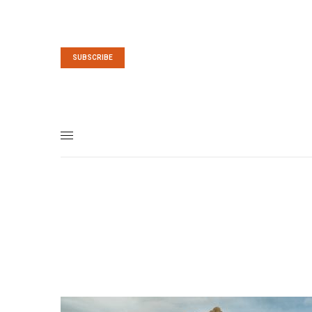
SUBSCRIBE