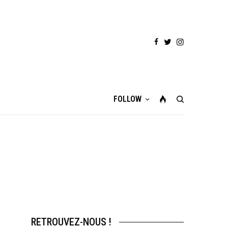
FOLLOW
RETROUVEZ-NOUS !