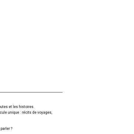
utes et les histoires.
cule unique : récits de voyages,
parler ?