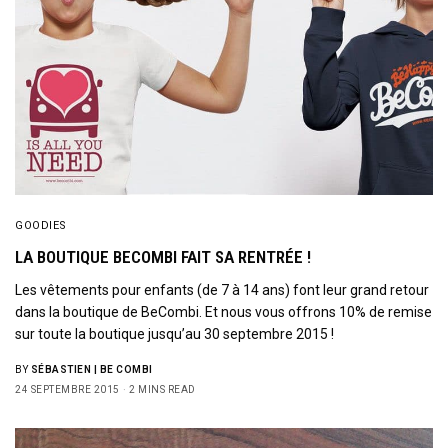
GOODIES
LA BOUTIQUE BECOMBI FAIT SA RENTRÉE !
Les vêtements pour enfants (de 7 à 14 ans) font leur grand retour
dans la boutique de BeCombi. Et nous vous offrons 10% de remise
sur toute la boutique jusqu’au 30 septembre 2015 !
BY
SÉBASTIEN | BE COMBI
24 SEPTEMBRE 2015
2 MINS READ