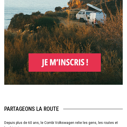
PARTAGEONS LA ROUTE
Depuis plus de 60 ans, le Combi Volkswagen relie les gens, les routes et