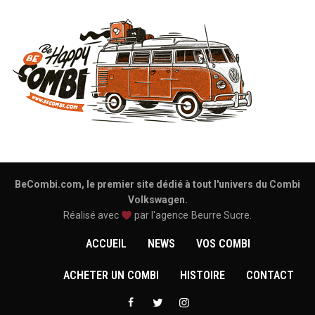
BeCombi.com, le premier site dédié à tout l'univers du Combi
Volkswagen.
Réalisé avec
par l'agence
Beurre Sucre
.
ACCUEIL
NEWS
VOS COMBI
ACHETER UN COMBI
HISTOIRE
CONTACT