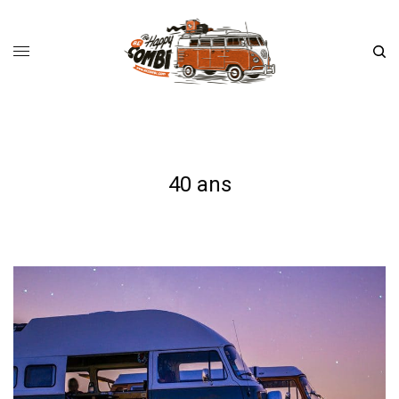
40 ans