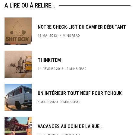
A LIRE OU À RELIRE…
NOTRE CHECK-LIST DU CAMPER DÉBUTANT
13 MAI 2013
4 MINS READ
THINKITEM
14 FÉVRIER 2015
2 MINS READ
UN INTÉRIEUR TOUT NEUF POUR TCHOUK
8 MARS 2020
5 MINS READ
VACANCES AU COIN DE LA RUE…