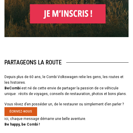
PARTAGEONS LA ROUTE
Depuis plus de 60 ans, le Combi Volkswagen relie les gens, les routes et
les histoires.
BeCombi
est né de cette envie de partager la passion de ce véhicule
unique : récits de voyages, conseils de restauration, photos et bons plans.
Vous rêvez d’en posséder un, de le restaurer ou simplement d’en parler ?
ÉCRIVEZ-NOUS
ici, chaque message démarre une belle aventure.
Be happy, be Combi !