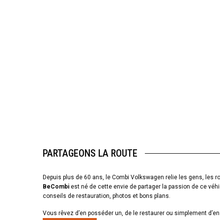
PARTAGEONS LA ROUTE
Depuis plus de 60 ans, le Combi Volkswagen relie les gens, les ro
BeCombi
est né de cette envie de partager la passion de ce véhi
conseils de restauration, photos et bons plans.
Vous rêvez d’en posséder un, de le restaurer ou simplement d’en 