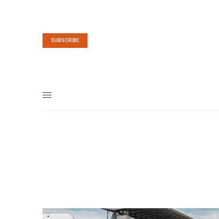
SUBSCRIBE