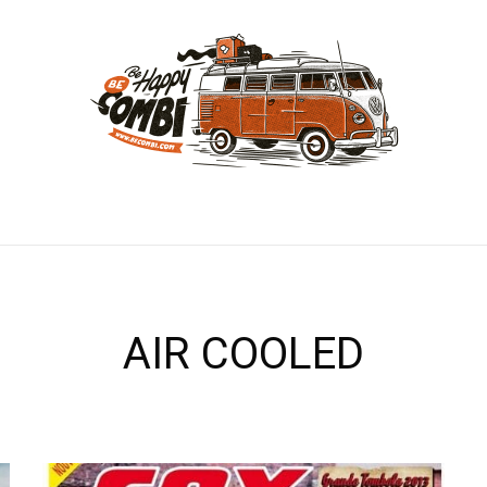
AIR COOLED