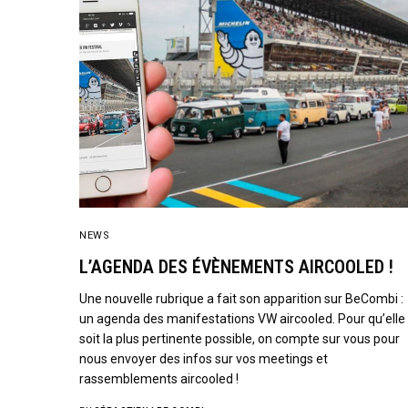
NEWS
L’AGENDA DES ÉVÈNEMENTS AIRCOOLED !
Une nouvelle rubrique a fait son apparition sur BeCombi :
un agenda des manifestations VW aircooled. Pour qu’elle
soit la plus pertinente possible, on compte sur vous pour
nous envoyer des infos sur vos meetings et
rassemblements aircooled !