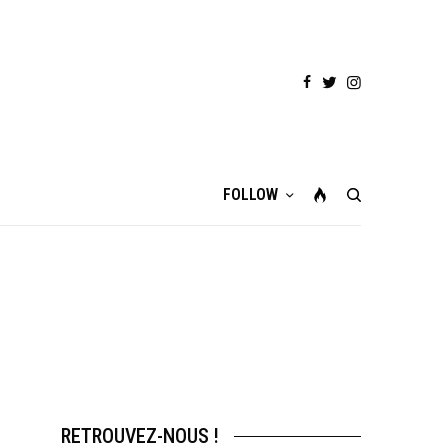
FOLLOW
RETROUVEZ-NOUS !