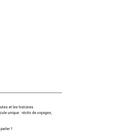
utes et les histoires.
cule unique : récits de voyages,
parler ?