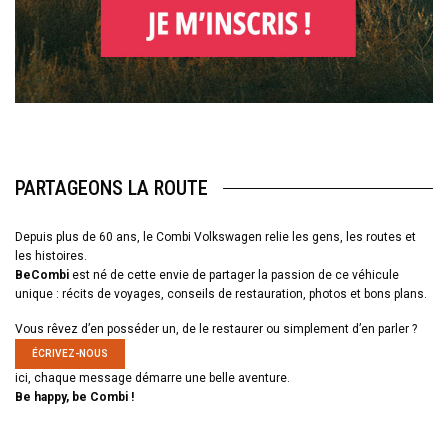
PARTAGEONS LA ROUTE
Depuis plus de 60 ans, le Combi Volkswagen relie les gens, les routes et
les histoires.
BeCombi
est né de cette envie de partager la passion de ce véhicule
unique : récits de voyages, conseils de restauration, photos et bons plans.
Vous rêvez d’en posséder un, de le restaurer ou simplement d’en parler ?
ÉCRIVEZ-NOUS
ici, chaque message démarre une belle aventure.
Be happy, be Combi !