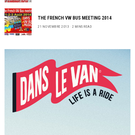
THE FRENCH VW BUS MEETING 2014
21 NOVEMBRE 2013
2 MINS READ