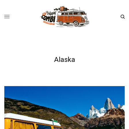
Alaska