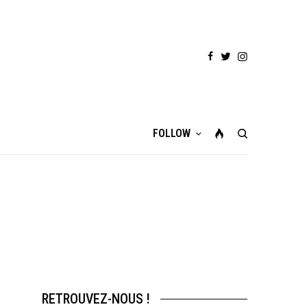
FOLLOW
RETROUVEZ-NOUS !