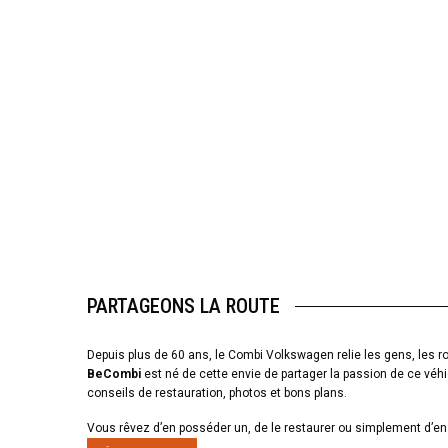
PARTAGEONS LA ROUTE
Depuis plus de 60 ans, le Combi Volkswagen relie les gens, les ro
BeCombi
est né de cette envie de partager la passion de ce véhi
conseils de restauration, photos et bons plans.
Vous rêvez d’en posséder un, de le restaurer ou simplement d’en 