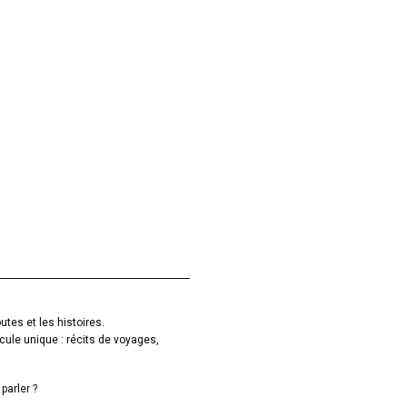
utes et les histoires.
cule unique : récits de voyages,
parler ?