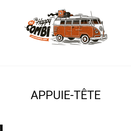
APPUIE-TÊTE