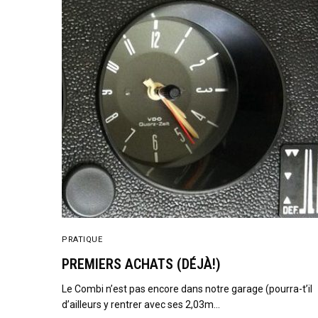
PRATIQUE
PREMIERS ACHATS (DÉJÀ!)
Le Combi n’est pas encore dans notre garage (pourra-t’il
d’ailleurs y rentrer avec ses 2,03m…