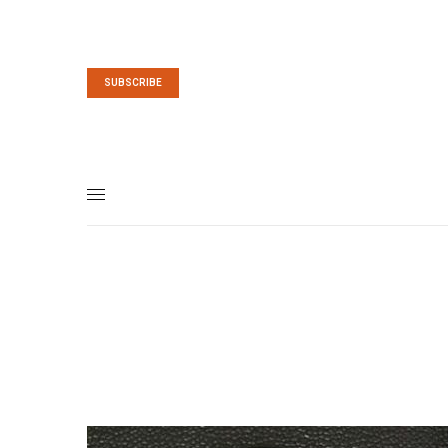
SUBSCRIBE