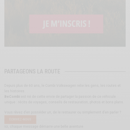
PARTAGEONS LA ROUTE
Depuis plus de 60 ans, le Combi Volkswagen relie les gens, les routes et
les histoires.
BeCombi
est né de cette envie de partager la passion de ce véhicule
unique : récits de voyages, conseils de restauration, photos et bons plans.
Vous rêvez d’en posséder un, de le restaurer ou simplement d’en parler ?
ÉCRIVEZ-NOUS
ici, chaque message démarre une belle aventure.