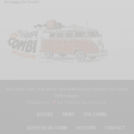
Be happy, be Combi !
BeCombi.com, le premier site dédié à tout l'univers du Combi
Volkswagen.
Réalisé avec
par l'agence
Beurre Sucre
.
ACCUEIL
NEWS
VOS COMBI
ACHETER UN COMBI
HISTOIRE
CONTACT