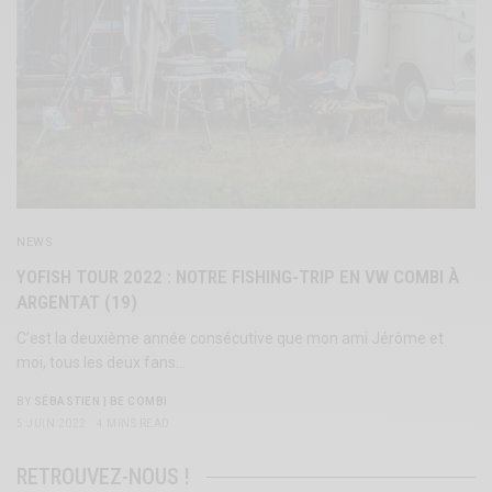
NEWS
YOFISH TOUR 2022 : NOTRE FISHING-TRIP EN VW COMBI À
ARGENTAT (19)
C’est la deuxième année consécutive que mon ami Jérôme et
moi, tous les deux fans…
BY
SÉBASTIEN | BE COMBI
5 JUIN 2022
4 MINS READ
RETROUVEZ-NOUS !