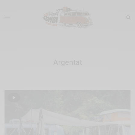
Argentat