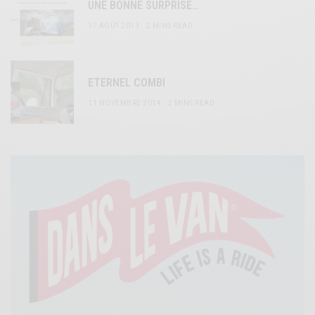
UNE BONNE SURPRISE…
17 AOÛT 2013
2 MINS READ
ETERNEL COMBI
11 NOVEMBRE 2014
2 MINS READ