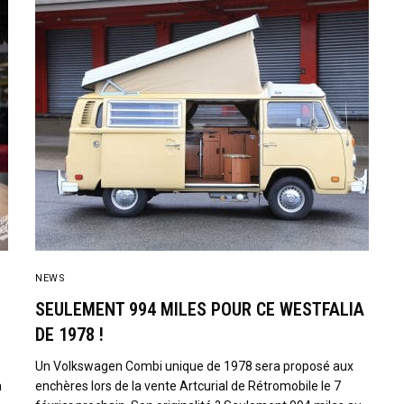
NEWS
SEULEMENT 994 MILES POUR CE WESTFALIA
DE 1978 !
Un Volkswagen Combi unique de 1978 sera proposé aux
à
enchères lors de la vente Artcurial de Rétromobile le 7