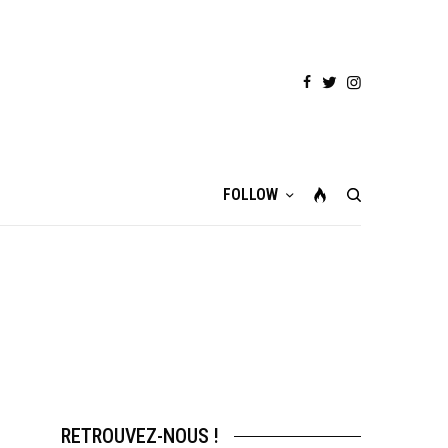
FOLLOW
RETROUVEZ-NOUS !