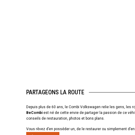
PARTAGEONS LA ROUTE
Depuis plus de 60 ans, le Combi Volkswagen relie les gens, les ro
BeCombi
est né de cette envie de partager la passion de ce véhi
conseils de restauration, photos et bons plans.
Vous rêvez d’en posséder un, de le restaurer ou simplement d’en 