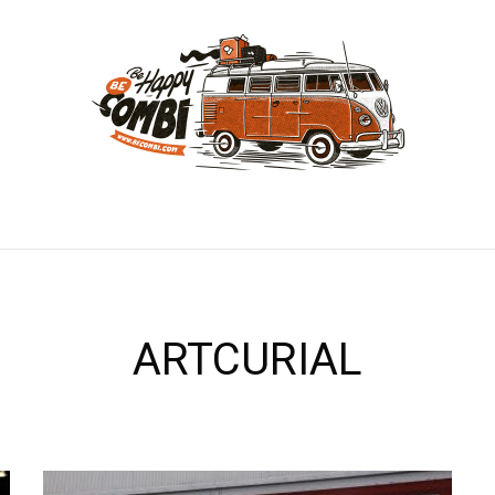
ARTCURIAL