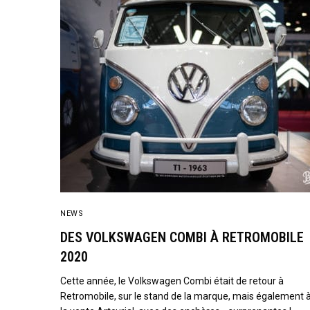
NEWS
DES VOLKSWAGEN COMBI À RETROMOBILE
2020
Cette année, le Volkswagen Combi était de retour à
Retromobile, sur le stand de la marque, mais également 