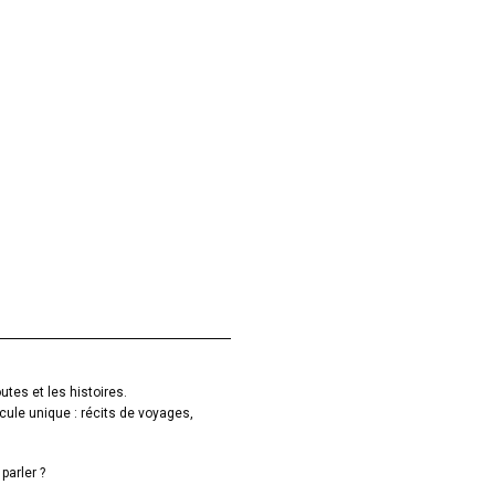
utes et les histoires.
cule unique : récits de voyages,
parler ?