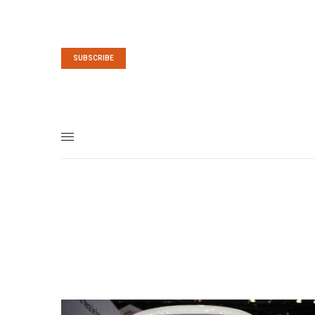
SUBSCRIBE