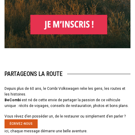
PARTAGEONS LA ROUTE
Depuis plus de 60 ans, le Combi Volkswagen relie les gens, les routes et
les histoires.
BeCombi
est né de cette envie de partager la passion de ce véhicule
unique : récits de voyages, conseils de restauration, photos et bons plans.
Vous rêvez d’en posséder un, de le restaurer ou simplement d’en parler ?
ÉCRIVEZ-NOUS
ici, chaque message démarre une belle aventure.