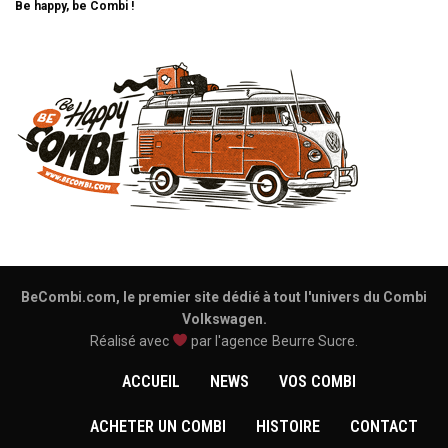
Be happy, be Combi !
BeCombi.com, le premier site dédié à tout l'univers du Combi
Volkswagen.
Réalisé avec
par l'agence
Beurre Sucre
.
ACCUEIL
NEWS
VOS COMBI
ACHETER UN COMBI
HISTOIRE
CONTACT