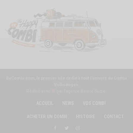
BeCombi.com, le premier site dédié à tout l'univers du Combi
Volkswagen.
Réalisé avec
par l'agence
Beurre Sucre
.
ACCUEIL
NEWS
VOS COMBI
ACHETER UN COMBI
HISTOIRE
CONTACT