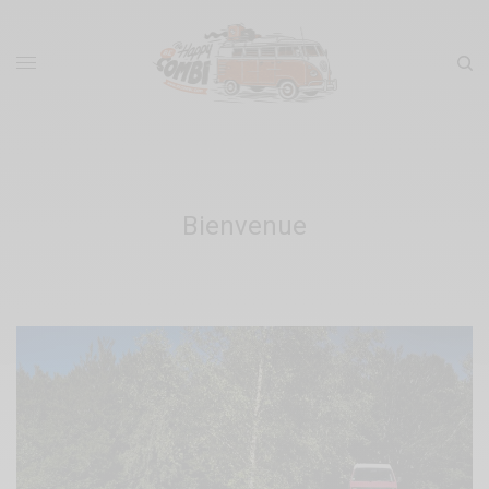
Bienvenue