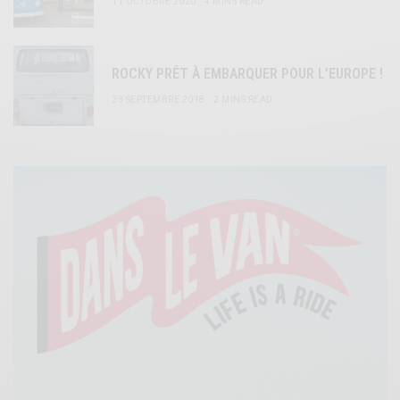
11 OCTOBRE 2020
4 MINS READ
ROCKY PRÊT À EMBARQUER POUR L’EUROPE !
23 SEPTEMBRE 2018
2 MINS READ