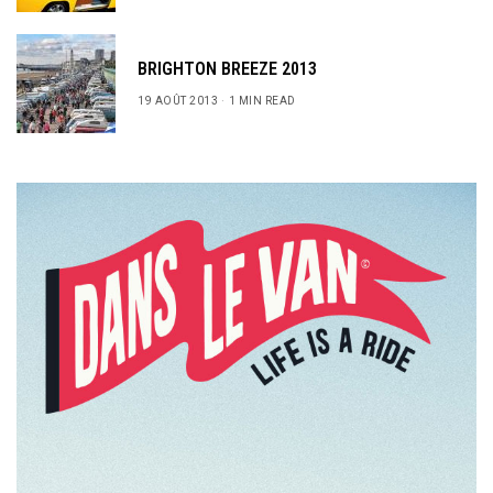
BRIGHTON BREEZE 2013
19 AOÛT 2013
1 MIN READ