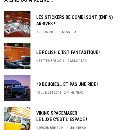
LES STICKERS BE COMBI SONT (ENFIN)
ARRIVÉS !
10 JUIN 2013
2 MINS READ
LE POLISH C’EST FANTASTIQUE !
4 SEPTEMBRE 2013
2 MINS READ
40 BOUGIES… ET PAS UNE RIDE !
15 JUILLET 2015
2 MINS READ
VIKING SPACEMAKER :
LE LUXE C’EST L’ESPACE !
4 DÉCEMBRE 2014
4 MINS READ