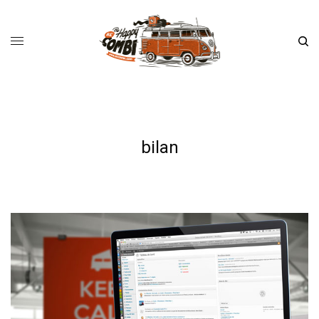
bilan