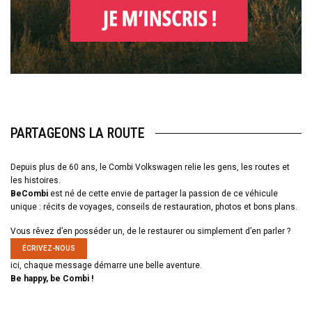
PARTAGEONS LA ROUTE
Depuis plus de 60 ans, le Combi Volkswagen relie les gens, les routes et
les histoires.
BeCombi
est né de cette envie de partager la passion de ce véhicule
unique : récits de voyages, conseils de restauration, photos et bons plans.
Vous rêvez d’en posséder un, de le restaurer ou simplement d’en parler ?
ÉCRIVEZ-NOUS
ici, chaque message démarre une belle aventure.
Be happy, be Combi !