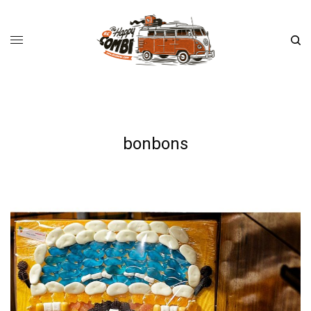
bonbons