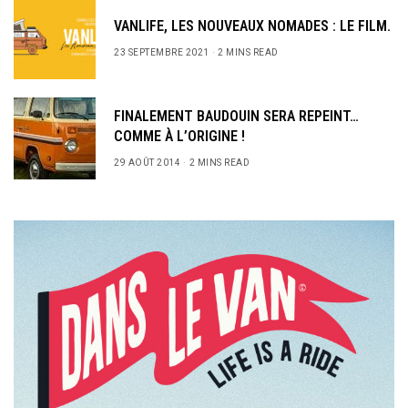
VANLIFE, LES NOUVEAUX NOMADES : LE FILM.
23 SEPTEMBRE 2021
2 MINS READ
FINALEMENT BAUDOUIN SERA REPEINT…
COMME À L’ORIGINE !
29 AOÛT 2014
2 MINS READ