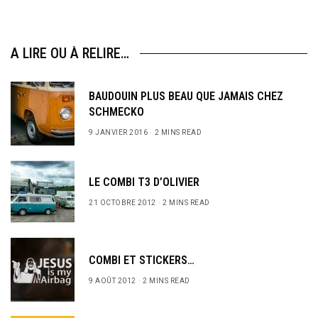
A LIRE OU À RELIRE…
BAUDOUIN PLUS BEAU QUE JAMAIS CHEZ
SCHMECKO
9 JANVIER 2016
2 MINS READ
LE COMBI T3 D’OLIVIER
21 OCTOBRE 2012
2 MINS READ
COMBI ET STICKERS…
9 AOÛT 2012
2 MINS READ