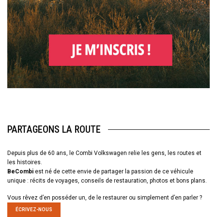
PARTAGEONS LA ROUTE
Depuis plus de 60 ans, le Combi Volkswagen relie les gens, les routes et
les histoires.
BeCombi
est né de cette envie de partager la passion de ce véhicule
unique : récits de voyages, conseils de restauration, photos et bons plans.
Vous rêvez d’en posséder un, de le restaurer ou simplement d’en parler ?
ÉCRIVEZ-NOUS