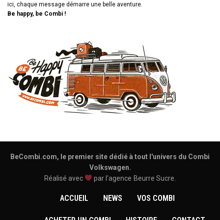
ici, chaque message démarre une belle aventure.
Be happy, be Combi !
BeCombi.com, le premier site dédié à tout l'univers du Combi
Volkswagen.
Réalisé avec
par l'agence
Beurre Sucre
.
ACCUEIL
NEWS
VOS COMBI