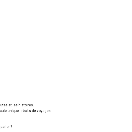
utes et les histoires.
cule unique : récits de voyages,
parler ?