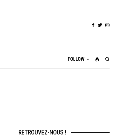
FOLLOW
RETROUVEZ-NOUS !