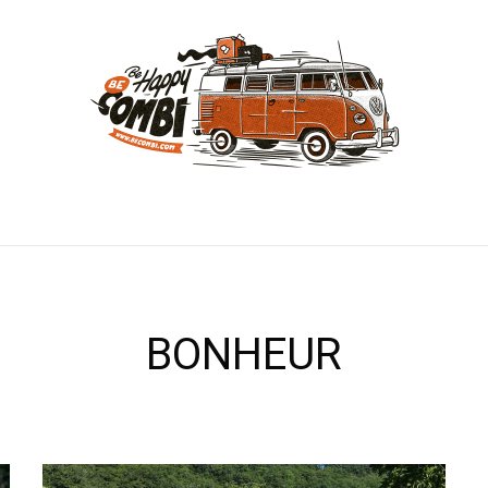
BONHEUR