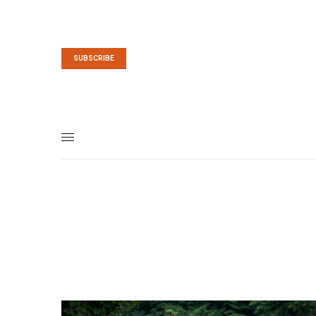
SUBSCRIBE