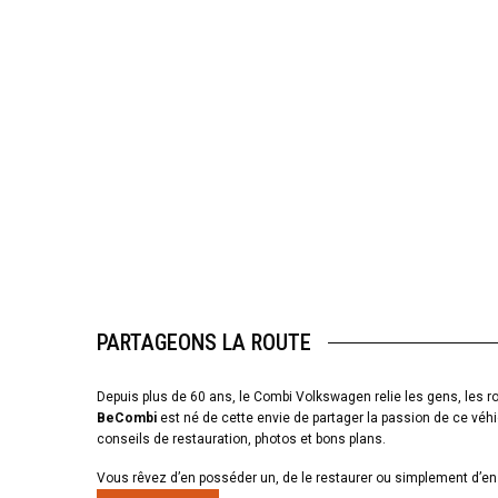
PARTAGEONS LA ROUTE
Depuis plus de 60 ans, le Combi Volkswagen relie les gens, les ro
BeCombi
est né de cette envie de partager la passion de ce véhi
conseils de restauration, photos et bons plans.
Vous rêvez d’en posséder un, de le restaurer ou simplement d’en 