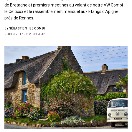
de Bretagne et premiers meetings au volant de notre VW Combi :
le Celticox et le rassemblement mensuel aux Etangs d’Apigné
près de Rennes.
BY
SÉBASTIEN | BE COMBI
5 JUIN 2017
2 MINS READ