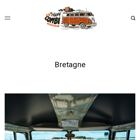
Bretagne