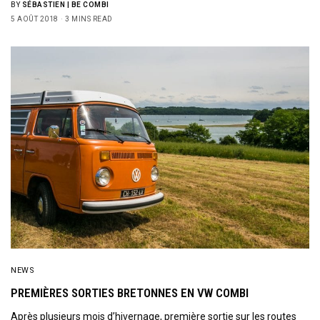
BY
SÉBASTIEN | BE COMBI
5 AOÛT 2018
3 MINS READ
NEWS
PREMIÈRES SORTIES BRETONNES EN VW COMBI
Après plusieurs mois d’hivernage, première sortie sur les routes