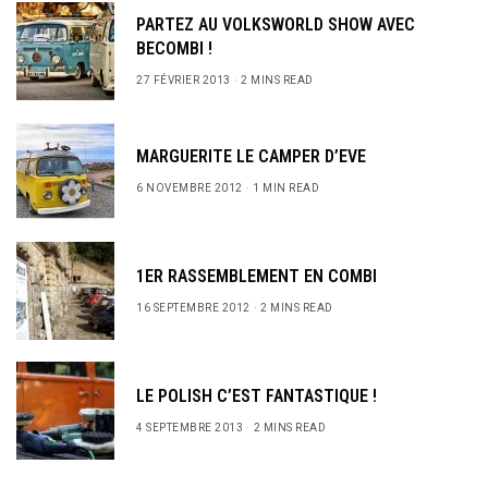
PARTEZ AU VOLKSWORLD SHOW AVEC
BECOMBI !
27 FÉVRIER 2013
2 MINS READ
MARGUERITE LE CAMPER D’EVE
6 NOVEMBRE 2012
1 MIN READ
1ER RASSEMBLEMENT EN COMBI
16 SEPTEMBRE 2012
2 MINS READ
LE POLISH C’EST FANTASTIQUE !
4 SEPTEMBRE 2013
2 MINS READ