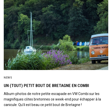
NEWS
UN (TOUT) PETIT BOUT DE BRETAGNE EN COMBI
Album-photos de notre petite escapade en VW Combi sur les
magnifiques côtes bretonnes ce week-end pour échapper à la
canicule. Qu’il est beau ce petit bout de Bretagne !