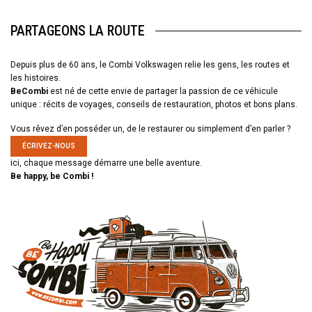
PARTAGEONS LA ROUTE
Depuis plus de 60 ans, le Combi Volkswagen relie les gens, les routes et
les histoires.
BeCombi
est né de cette envie de partager la passion de ce véhicule
unique : récits de voyages, conseils de restauration, photos et bons plans.
Vous rêvez d’en posséder un, de le restaurer ou simplement d’en parler ?
ÉCRIVEZ-NOUS
ici, chaque message démarre une belle aventure.
Be happy, be Combi !