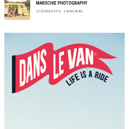
MARSCHIE PHOTOGRAPHY
23 FÉVRIER 2015
3 MINS READ