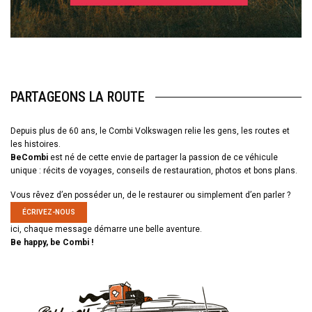
PARTAGEONS LA ROUTE
Depuis plus de 60 ans, le Combi Volkswagen relie les gens, les routes et
les histoires.
BeCombi
est né de cette envie de partager la passion de ce véhicule
unique : récits de voyages, conseils de restauration, photos et bons plans.
Vous rêvez d’en posséder un, de le restaurer ou simplement d’en parler ?
ÉCRIVEZ-NOUS
ici, chaque message démarre une belle aventure.
Be happy, be Combi !