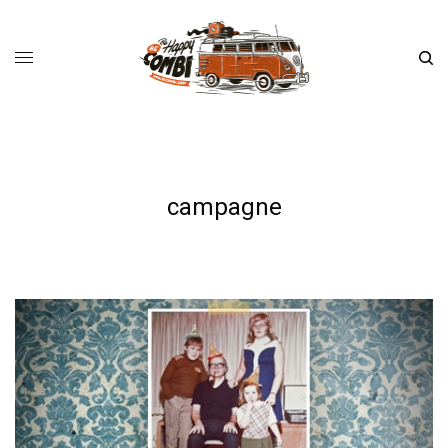
campagne