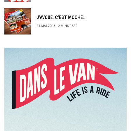
J’AVOUE. C’EST MOCHE…
24 MAI 2013
2 MINS READ