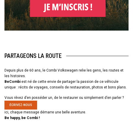
PARTAGEONS LA ROUTE
Depuis plus de 60 ans, le Combi Volkswagen relie les gens, les routes et
les histoires.
BeCombi
est né de cette envie de partager la passion de ce véhicule
unique : récits de voyages, conseils de restauration, photos et bons plans.
Vous rêvez d’en posséder un, de le restaurer ou simplement d’en parler ?
ÉCRIVEZ-NOUS
ici, chaque message démarre une belle aventure.
Be happy, be Combi !