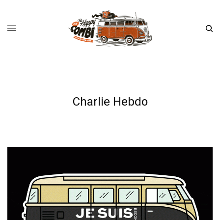
Charlie Hebdo