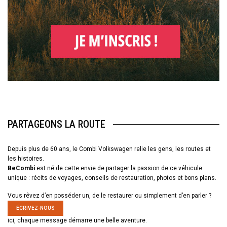
PARTAGEONS LA ROUTE
Depuis plus de 60 ans, le Combi Volkswagen relie les gens, les routes et
les histoires.
BeCombi
est né de cette envie de partager la passion de ce véhicule
unique : récits de voyages, conseils de restauration, photos et bons plans.
Vous rêvez d’en posséder un, de le restaurer ou simplement d’en parler ?
ÉCRIVEZ-NOUS
ici, chaque message démarre une belle aventure.