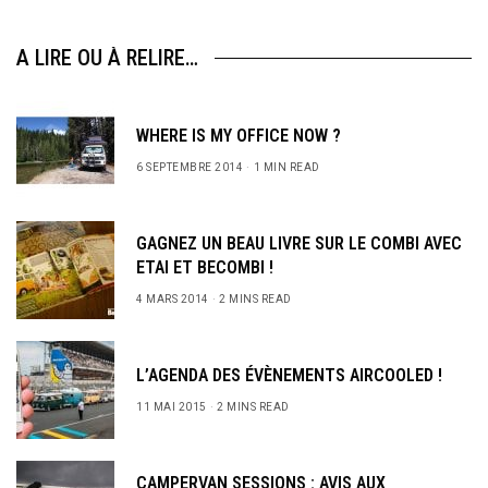
A LIRE OU À RELIRE…
WHERE IS MY OFFICE NOW ?
6 SEPTEMBRE 2014
1 MIN READ
GAGNEZ UN BEAU LIVRE SUR LE COMBI AVEC
ETAI ET BECOMBI !
4 MARS 2014
2 MINS READ
L’AGENDA DES ÉVÈNEMENTS AIRCOOLED !
11 MAI 2015
2 MINS READ
CAMPERVAN SESSIONS : AVIS AUX