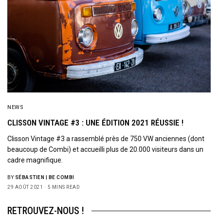
NEWS
CLISSON VINTAGE #3 : UNE ÉDITION 2021 RÉUSSIE !
Clisson Vintage #3 a rassemblé près de 750 VW anciennes (dont
beaucoup de Combi) et accueilli plus de 20.000 visiteurs dans un
cadre magnifique.
BY
SÉBASTIEN | BE COMBI
29 AOÛT 2021
5 MINS READ
RETROUVEZ-NOUS !