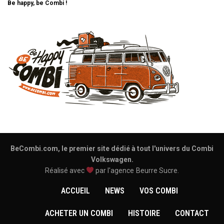
Be happy, be Combi !
BeCombi.com, le premier site dédié à tout l'univers du Combi
Volkswagen.
Réalisé avec
par l'agence
Beurre Sucre
.
ACCUEIL
NEWS
VOS COMBI
ACHETER UN COMBI
HISTOIRE
CONTACT