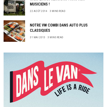
MUSICIENS !
22 AOÛT 2014
3 MINS READ
NOTRE VW COMBI DANS AUTO PLUS
CLASSIQUES
31 MAI 2013
3 MINS READ