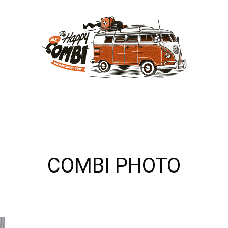
COMBI PHOTO