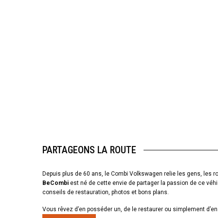
PARTAGEONS LA ROUTE
Depuis plus de 60 ans, le Combi Volkswagen relie les gens, les ro
BeCombi
est né de cette envie de partager la passion de ce véhi
conseils de restauration, photos et bons plans.
Vous rêvez d’en posséder un, de le restaurer ou simplement d’en 