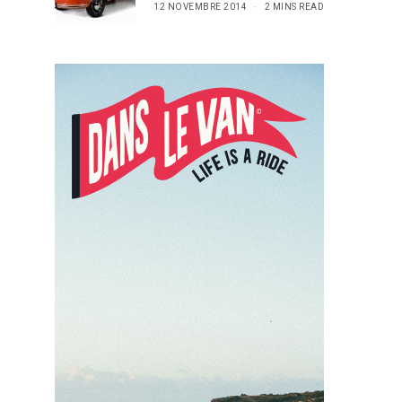
12 NOVEMBRE 2014
2 MINS READ