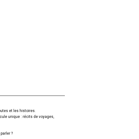
utes et les histoires.
cule unique : récits de voyages,
parler ?