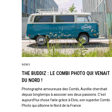
NEWS
THE BUDDIZ : LE COMBI PHOTO QUI VENAIT
DU NORD !
Photographe amoureuse des Combi, Aurélie cherchait
depuis longtemps à associer ses deux passions. C’est
aujourd’hui chose faite grâce à Elvis, son superbe Combi
Photo qui sillonne le Nord de la France.