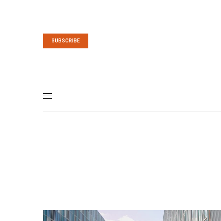
SUBSCRIBE