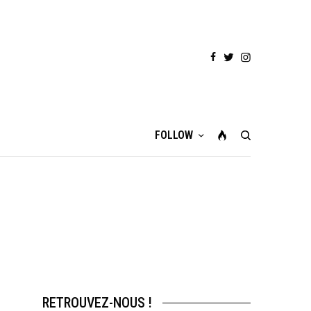
FOLLOW
RETROUVEZ-NOUS !