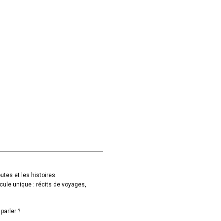
utes et les histoires.
cule unique : récits de voyages,
parler ?