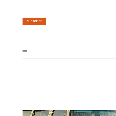
SUBSCRIBE