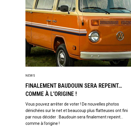
NEWS
FINALEMENT BAUDOUIN SERA REPEINT…
COMME À L’ORIGINE !
Vous pouvez arrêter de voter ! De nouvelles photos
dénichées sur le net et beaucoup plus flatteuses ont fini
par nous décider : Baudouin sera finalement repeint…
comme à l’origine !