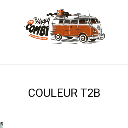
COULEUR T2B