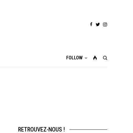
FOLLOW
RETROUVEZ-NOUS !