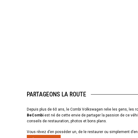
PARTAGEONS LA ROUTE
Depuis plus de 60 ans, le Combi Volkswagen relie les gens, les ro
BeCombi
est né de cette envie de partager la passion de ce véhi
conseils de restauration, photos et bons plans.
Vous rêvez d’en posséder un, de le restaurer ou simplement d’en 