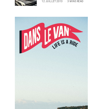
12 JUILLET 2013
3 MINS READ