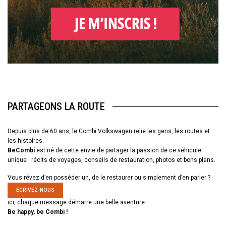
PARTAGEONS LA ROUTE
Depuis plus de 60 ans, le Combi Volkswagen relie les gens, les routes et
les histoires.
BeCombi
est né de cette envie de partager la passion de ce véhicule
unique : récits de voyages, conseils de restauration, photos et bons plans.
Vous rêvez d’en posséder un, de le restaurer ou simplement d’en parler ?
ÉCRIVEZ-NOUS
ici, chaque message démarre une belle aventure.
Be happy, be Combi !