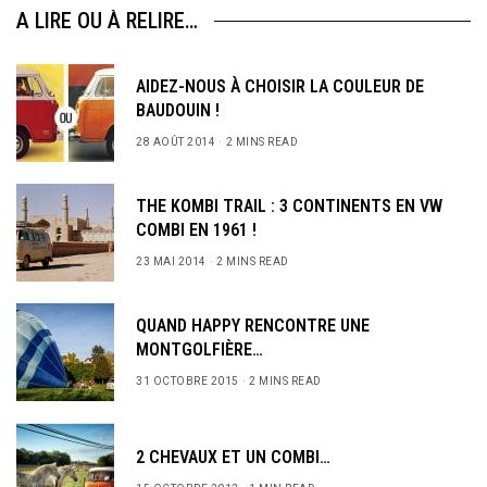
A LIRE OU À RELIRE…
AIDEZ-NOUS À CHOISIR LA COULEUR DE
BAUDOUIN !
28 AOÛT 2014
2 MINS READ
THE KOMBI TRAIL : 3 CONTINENTS EN VW
COMBI EN 1961 !
23 MAI 2014
2 MINS READ
QUAND HAPPY RENCONTRE UNE
MONTGOLFIÈRE…
31 OCTOBRE 2015
2 MINS READ
2 CHEVAUX ET UN COMBI…