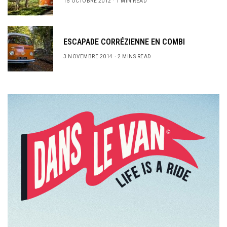
15 OCTOBRE 2012
1 MIN READ
ESCAPADE CORRÉZIENNE EN COMBI
3 NOVEMBRE 2014
2 MINS READ