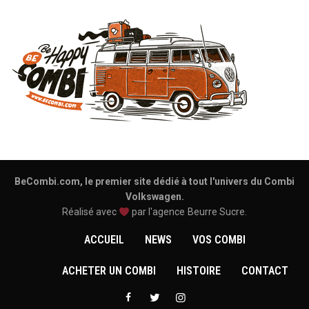
BeCombi.com, le premier site dédié à tout l'univers du Combi
Volkswagen.
Réalisé avec
par l'agence
Beurre Sucre
.
ACCUEIL
NEWS
VOS COMBI
ACHETER UN COMBI
HISTOIRE
CONTACT