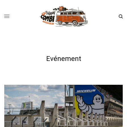
Evénement