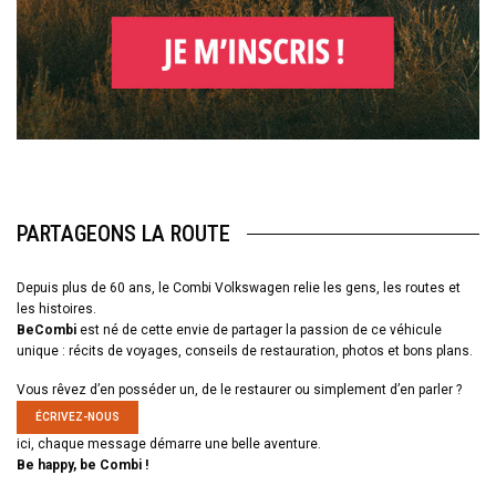
PARTAGEONS LA ROUTE
Depuis plus de 60 ans, le Combi Volkswagen relie les gens, les routes et
les histoires.
BeCombi
est né de cette envie de partager la passion de ce véhicule
unique : récits de voyages, conseils de restauration, photos et bons plans.
Vous rêvez d’en posséder un, de le restaurer ou simplement d’en parler ?
ÉCRIVEZ-NOUS
ici, chaque message démarre une belle aventure.
Be happy, be Combi !