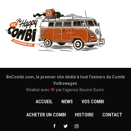
BeCombi.com, le premier site dédié à tout l'univers du Combi
Volkswagen.
Réalisé avec
par l'agence
Beurre Sucre
.
ACCUEIL
NEWS
VOS COMBI
ACHETER UN COMBI
HISTOIRE
CONTACT