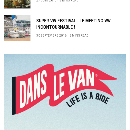
27 JUIN 2013
3 MINS READ
SUPER VW FESTIVAL : LE MEETING VW
INCONTOURNABLE !
30 SEPTEMBRE 2016
6 MINS READ