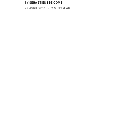
BY
SÉBASTIEN | BE COMBI
29 AVRIL 2015
2 MINS READ