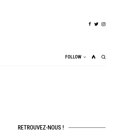
FOLLOW
RETROUVEZ-NOUS !