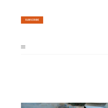
SUBSCRIBE