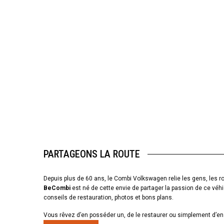
PARTAGEONS LA ROUTE
Depuis plus de 60 ans, le Combi Volkswagen relie les gens, les ro
BeCombi
est né de cette envie de partager la passion de ce véhi
conseils de restauration, photos et bons plans.
Vous rêvez d’en posséder un, de le restaurer ou simplement d’en 