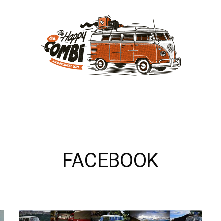
FACEBOOK