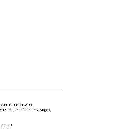
utes et les histoires.
cule unique : récits de voyages,
parler ?