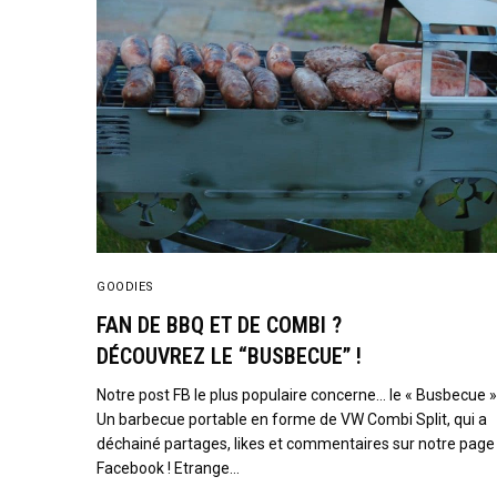
GOODIES
FAN DE BBQ ET DE COMBI ?
DÉCOUVREZ LE “BUSBECUE” !
Notre post FB le plus populaire concerne… le « Busbecue » 
Un barbecue portable en forme de VW Combi Split, qui a
déchainé partages, likes et commentaires sur notre page
Facebook ! Etrange…