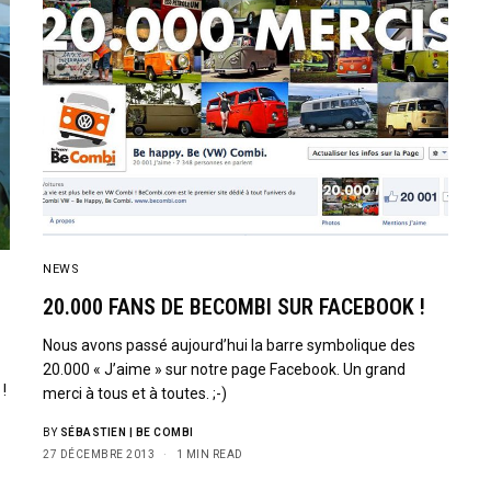
NEWS
20.000 FANS DE BECOMBI SUR FACEBOOK !
Nous avons passé aujourd’hui la barre symbolique des
20.000 « J’aime » sur notre page Facebook. Un grand
!
merci à tous et à toutes. ;-)
BY
SÉBASTIEN | BE COMBI
27 DÉCEMBRE 2013
1 MIN READ