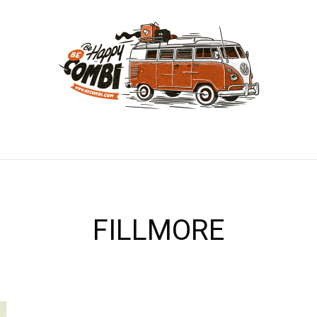
FILLMORE