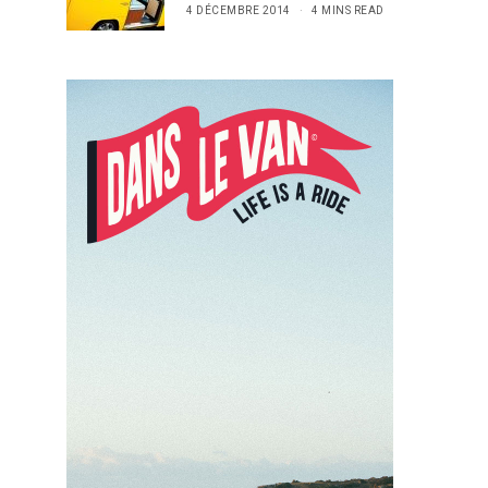
4 DÉCEMBRE 2014
4 MINS READ