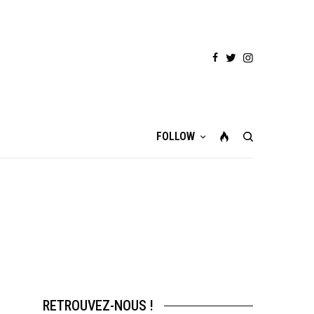
FOLLOW
RETROUVEZ-NOUS !