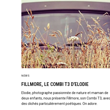
NEWS
FILLMORE, LE COMBI T3 D’ELODIE
Elodie, photographe passionnée de nature et maman de
deux enfants, nous présente Fillmore, son Combi T3, ave
des clichés particulièrement poétiques. On adore.