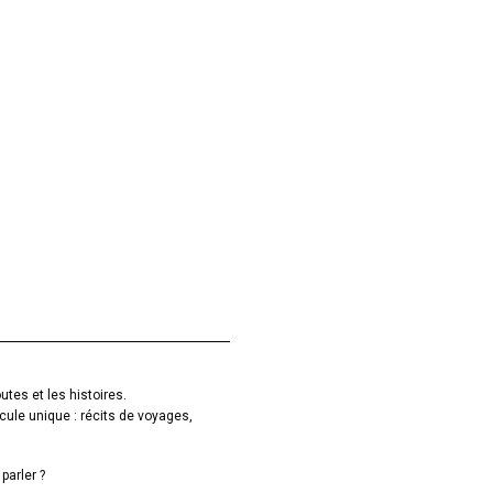
utes et les histoires.
cule unique : récits de voyages,
parler ?