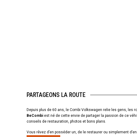
PARTAGEONS LA ROUTE
Depuis plus de 60 ans, le Combi Volkswagen relie les gens, les ro
BeCombi
est né de cette envie de partager la passion de ce véhi
conseils de restauration, photos et bons plans.
Vous rêvez d’en posséder un, de le restaurer ou simplement d’en 