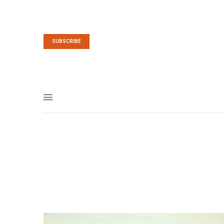
SUBSCRIBE