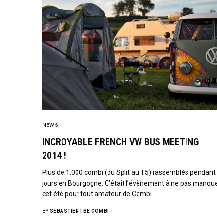
NEWS
INCROYABLE FRENCH VW BUS MEETING
2014 !
Plus de 1.000 combi (du Split au T5) rassemblés pendant
jours en Bourgogne. C’était l’évènement à ne pas manqu
cet été pour tout amateur de Combi.
BY
SÉBASTIEN | BE COMBI