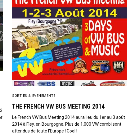
SORTIES & ÉVÉNEMENTS
THE FRENCH VW BUS MEETING 2014
 3
er
Le French VW Bus Meeting 2014 aura lieu du 1er au 3 août
2014 à Fley, en Bourgogne. Plus de 1.000 VW combi sont
attendus de toute l’Europe ! Cool !