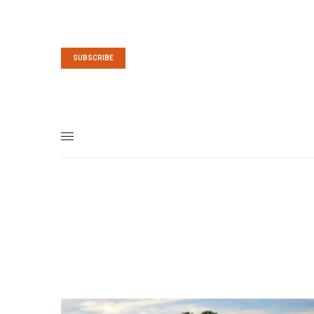
SUBSCRIBE