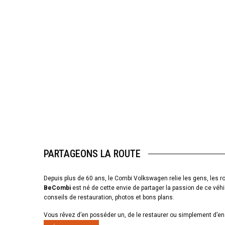
PARTAGEONS LA ROUTE
Depuis plus de 60 ans, le Combi Volkswagen relie les gens, les ro
BeCombi
est né de cette envie de partager la passion de ce véhi
conseils de restauration, photos et bons plans.
Vous rêvez d’en posséder un, de le restaurer ou simplement d’en 