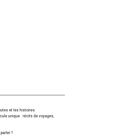
utes et les histoires.
cule unique : récits de voyages,
parler ?