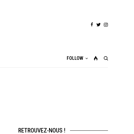
FOLLOW
RETROUVEZ-NOUS !