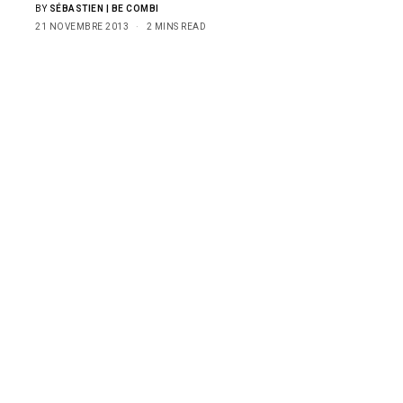
BY
SÉBASTIEN | BE COMBI
21 NOVEMBRE 2013
2 MINS READ