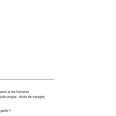
utes et les histoires.
cule unique : récits de voyages,
parler ?