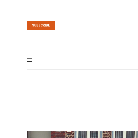
SUBSCRIBE