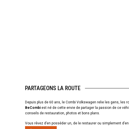
PARTAGEONS LA ROUTE
Depuis plus de 60 ans, le Combi Volkswagen relie les gens, les ro
BeCombi
est né de cette envie de partager la passion de ce véhi
conseils de restauration, photos et bons plans.
Vous rêvez d’en posséder un, de le restaurer ou simplement d’en 