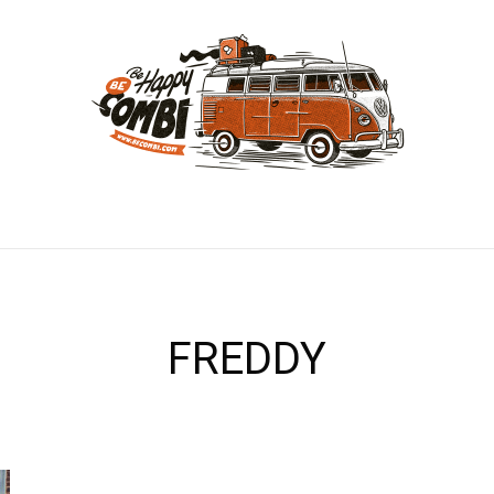
FREDDY