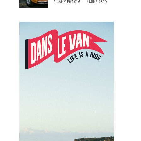
9 JANVIER 2016
2 MINS READ