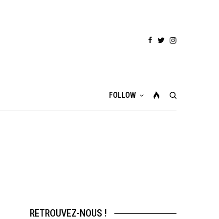
FOLLOW
RETROUVEZ-NOUS !