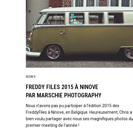
NEWS
FREDDY FILES 2015 À NINOVE
PAR MARSCHIE PHOTOGRAPHY
Nous n’avons pas pu participer à l’édition 2015 des
FreddyFiles à Ninove, en Belgique. Heureusement, Chris a
bien voulu partager avec nous ses magnifiques photos d
premier meeting de l’année !