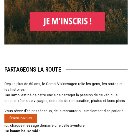
PARTAGEONS LA ROUTE
Depuis plus de 60 ans, le Combi Volkswagen relie les gens, les routes et
les histoires.
BeCombi
est né de cette envie de partager la passion de ce véhicule
unique : récits de voyages, conseils de restauration, photos et bons plans.
Vous rêvez d’en posséder un, de le restaurer ou simplement d’en parler ?
ÉCRIVEZ-NOUS
ici, chaque message démarre une belle aventure.
Be happy, be Combi !