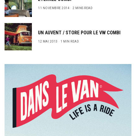
11 NOVEMBRE 2014
2 MINS READ
UN AUVENT / STORE POUR LE VW COMBI
12 MAI 2013
1 MIN READ