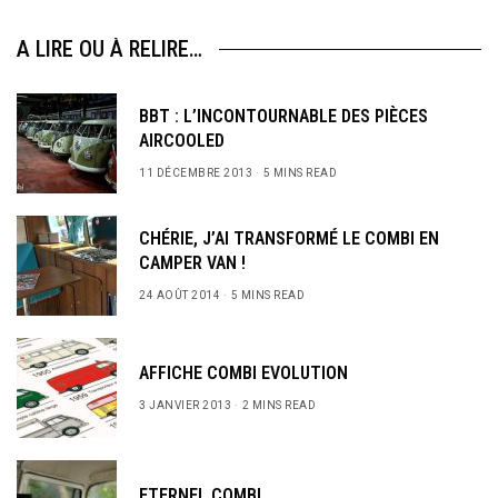
A LIRE OU À RELIRE…
BBT : L’INCONTOURNABLE DES PIÈCES
AIRCOOLED
11 DÉCEMBRE 2013
5 MINS READ
CHÉRIE, J’AI TRANSFORMÉ LE COMBI EN
CAMPER VAN !
24 AOÛT 2014
5 MINS READ
AFFICHE COMBI EVOLUTION
3 JANVIER 2013
2 MINS READ
ETERNEL COMBI