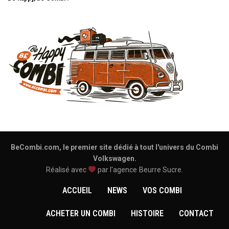
BeCombi.com, le premier site dédié à tout l'univers du Combi
Volkswagen.
Réalisé avec
par l'agence
Beurre Sucre
.
ACCUEIL
NEWS
VOS COMBI
ACHETER UN COMBI
HISTOIRE
CONTACT