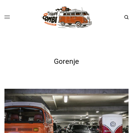
Gorenje