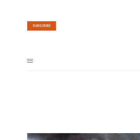
SUBSCRIBE