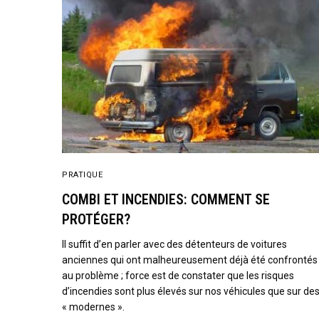
PRATIQUE
COMBI ET INCENDIES: COMMENT SE
PROTÉGER?
Il suffit d’en parler avec des détenteurs de voitures
anciennes qui ont malheureusement déjà été confrontés
au problème ; force est de constater que les risques
d’incendies sont plus élevés sur nos véhicules que sur de
« modernes ».