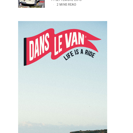
2 MINS READ