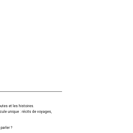
utes et les histoires.
cule unique : récits de voyages,
parler ?