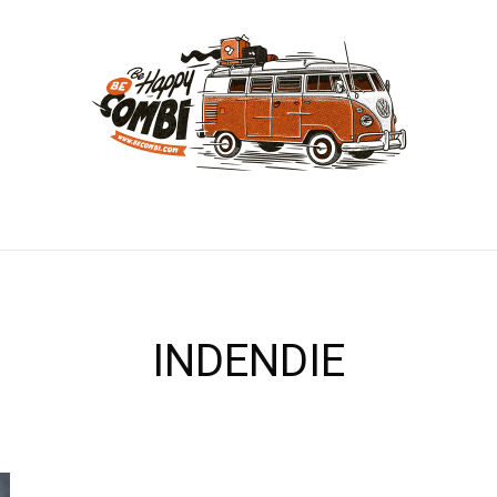
INDENDIE