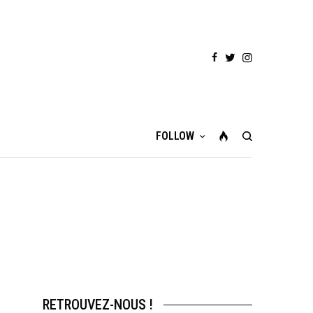
FOLLOW
RETROUVEZ-NOUS !