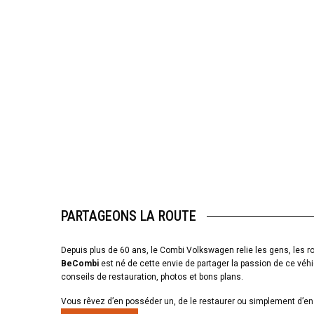
PARTAGEONS LA ROUTE
Depuis plus de 60 ans, le Combi Volkswagen relie les gens, les ro
BeCombi
est né de cette envie de partager la passion de ce véhi
conseils de restauration, photos et bons plans.
Vous rêvez d’en posséder un, de le restaurer ou simplement d’en 