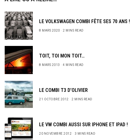
LE VOLKSWAGEN COMBI FÊTE SES 70 ANS !
8 MARS 2020
2 MINS READ
TOIT, TOI MON TOIT…
8 MARS 2013
4 MINS READ
LE COMBI T3 D’OLIVIER
21 OCTOBRE 2012
2 MINS READ
LE VW COMBI AUSSI SUR IPHONE ET IPAD !
20 NOVEMBRE 2012
3 MINS READ