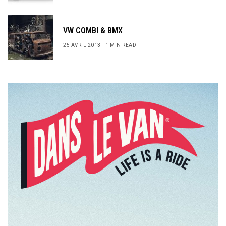
VW COMBI & BMX
25 AVRIL 2013
1 MIN READ