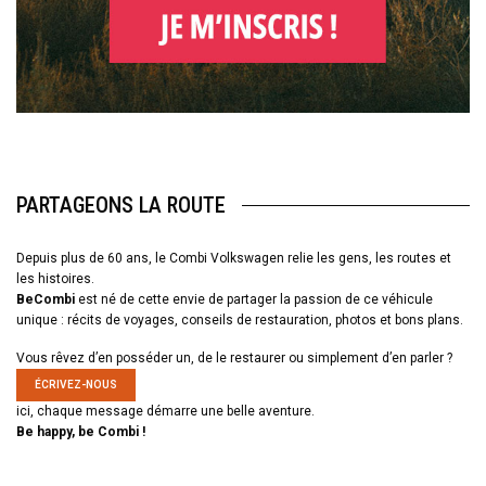
PARTAGEONS LA ROUTE
Depuis plus de 60 ans, le Combi Volkswagen relie les gens, les routes et
les histoires.
BeCombi
est né de cette envie de partager la passion de ce véhicule
unique : récits de voyages, conseils de restauration, photos et bons plans.
Vous rêvez d’en posséder un, de le restaurer ou simplement d’en parler ?
ÉCRIVEZ-NOUS
ici, chaque message démarre une belle aventure.
Be happy, be Combi !