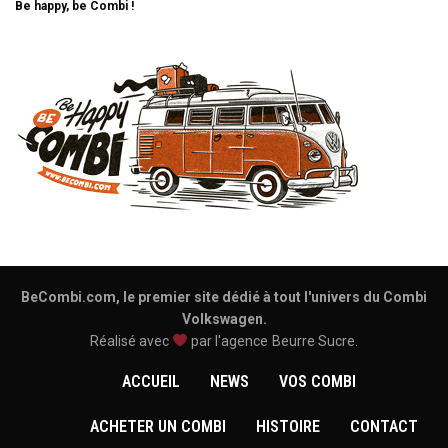
Be happy, be Combi !
BeCombi.com, le premier site dédié à tout l'univers du Combi
Volkswagen.
Réalisé avec
par l'agence
Beurre Sucre
.
ACCUEIL
NEWS
VOS COMBI
ACHETER UN COMBI
HISTOIRE
CONTACT