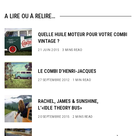
A LIRE OU À RELIRE…
QUELLE HUILE MOTEUR POUR VOTRE COMBI
VINTAGE ?
21 JUIN 2015
3 MINS READ
LE COMBI D’HENRI-JACQUES
27 SEPTEMBRE 2012
1 MIN READ
RACHEL, JAMES & SUNSHINE,
L’«IDLE THEORY BUS»
20 SEPTEMBRE 2015
2 MINS READ