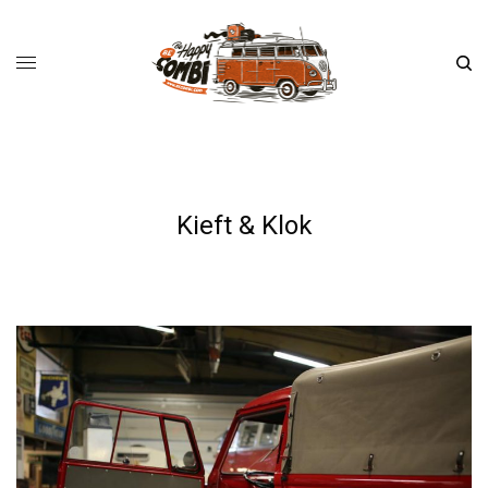
Kieft & Klok