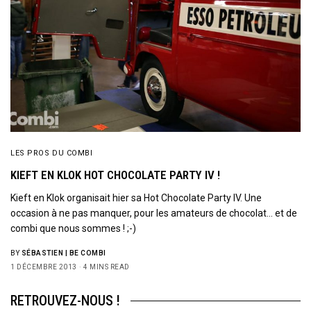
LES PROS DU COMBI
KIEFT EN KLOK HOT CHOCOLATE PARTY IV !
Kieft en Klok organisait hier sa Hot Chocolate Party IV. Une
occasion à ne pas manquer, pour les amateurs de chocolat… et de
combi que nous sommes ! ;-)
BY
SÉBASTIEN | BE COMBI
1 DÉCEMBRE 2013
4 MINS READ
RETROUVEZ-NOUS !