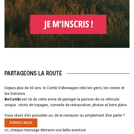
PARTAGEONS LA ROUTE
Depuis plus de 60 ans, le Combi Volkswagen relie les gens, les routes et
les histoires.
BeCombi
est né de cette envie de partager la passion de ce véhicule
unique : récits de voyages, conseils de restauration, photos et bons plans.
Vous rêvez d’en posséder un, de le restaurer ou simplement d’en parler ?
ÉCRIVEZ-NOUS
ici, chaque message démarre une belle aventure.