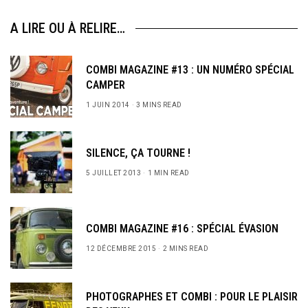
A LIRE OU À RELIRE…
COMBI MAGAZINE #13 : UN NUMÉRO SPÉCIAL
CAMPER
1 JUIN 2014
3 MINS READ
SILENCE, ÇA TOURNE !
5 JUILLET 2013
1 MIN READ
COMBI MAGAZINE #16 : SPÉCIAL ÉVASION
12 DÉCEMBRE 2015
2 MINS READ
PHOTOGRAPHES ET COMBI : POUR LE PLAISIR