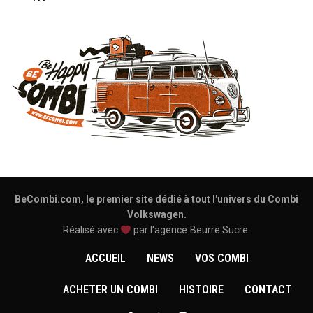
BeCombi.com, le premier site dédié à tout l'univers du Combi
Volkswagen.
Réalisé avec
par l'agence
Beurre Sucre
.
ACCUEIL
NEWS
VOS COMBI
ACHETER UN COMBI
HISTOIRE
CONTACT