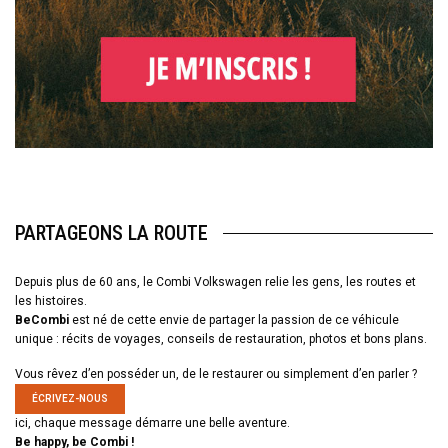
PARTAGEONS LA ROUTE
Depuis plus de 60 ans, le Combi Volkswagen relie les gens, les routes et
les histoires.
BeCombi
est né de cette envie de partager la passion de ce véhicule
unique : récits de voyages, conseils de restauration, photos et bons plans.
Vous rêvez d’en posséder un, de le restaurer ou simplement d’en parler ?
ÉCRIVEZ-NOUS
ici, chaque message démarre une belle aventure.
Be happy, be Combi !