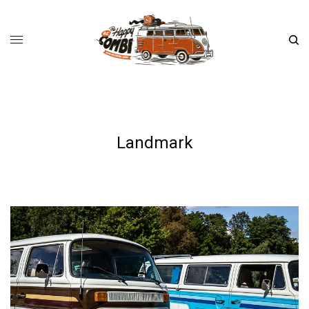
Landmark