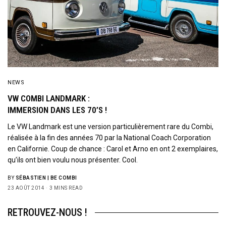
NEWS
VW COMBI LANDMARK :
IMMERSION DANS LES 70’S !
Le VW Landmark est une version particulièrement rare du Combi,
réalisée à la fin des années 70 par la National Coach Corporation
en Californie. Coup de chance : Carol et Arno en ont 2 exemplaires,
qu’ils ont bien voulu nous présenter. Cool.
BY
SÉBASTIEN | BE COMBI
23 AOÛT 2014
3 MINS READ
RETROUVEZ-NOUS !