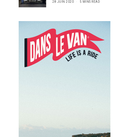
28 JUIN 2020
5 MINS READ