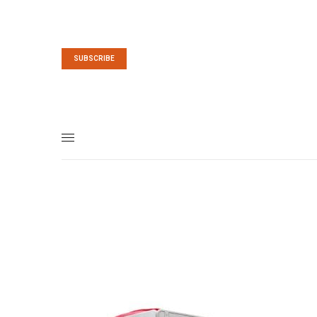
SUBSCRIBE