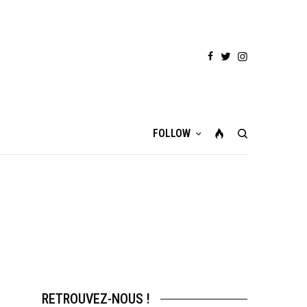
FOLLOW
RETROUVEZ-NOUS !