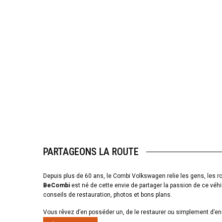
PARTAGEONS LA ROUTE
Depuis plus de 60 ans, le Combi Volkswagen relie les gens, les ro
BeCombi
est né de cette envie de partager la passion de ce véhi
conseils de restauration, photos et bons plans.
Vous rêvez d’en posséder un, de le restaurer ou simplement d’en 