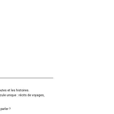
utes et les histoires.
cule unique : récits de voyages,
parler ?