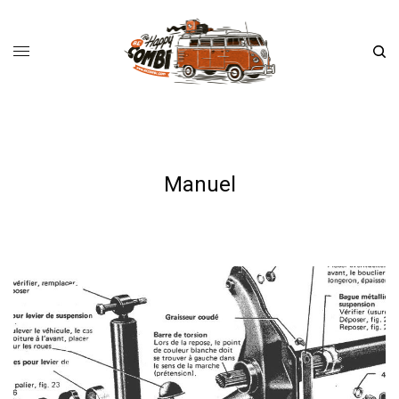
Manuel