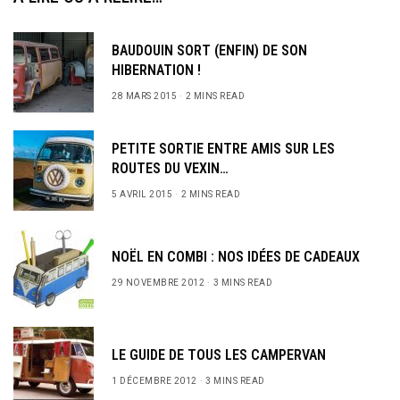
BAUDOUIN SORT (ENFIN) DE SON
HIBERNATION !
28 MARS 2015
2 MINS READ
PETITE SORTIE ENTRE AMIS SUR LES
ROUTES DU VEXIN…
5 AVRIL 2015
2 MINS READ
NOËL EN COMBI : NOS IDÉES DE CADEAUX
29 NOVEMBRE 2012
3 MINS READ
LE GUIDE DE TOUS LES CAMPERVAN
1 DÉCEMBRE 2012
3 MINS READ