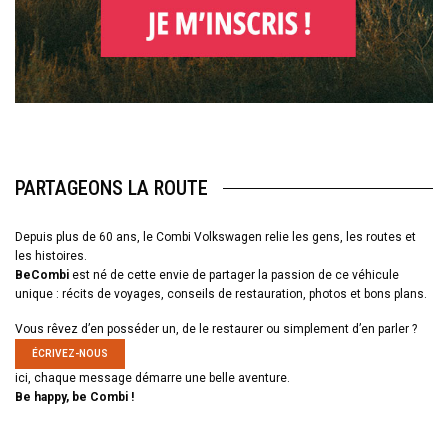
PARTAGEONS LA ROUTE
Depuis plus de 60 ans, le Combi Volkswagen relie les gens, les routes et
les histoires.
BeCombi
est né de cette envie de partager la passion de ce véhicule
unique : récits de voyages, conseils de restauration, photos et bons plans.
Vous rêvez d’en posséder un, de le restaurer ou simplement d’en parler ?
ÉCRIVEZ-NOUS
ici, chaque message démarre une belle aventure.
Be happy, be Combi !