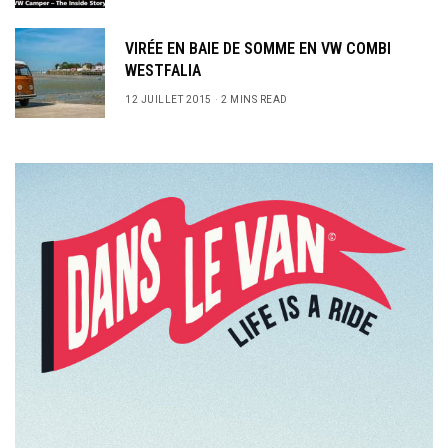
VIRÉE EN BAIE DE SOMME EN VW COMBI
WESTFALIA
12 JUILLET 2015
2 MINS READ