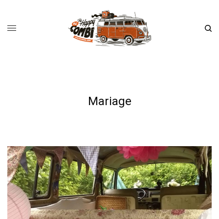
Mariage