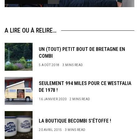
A LIRE OU À RELIRE…
UN (TOUT) PETIT BOUT DE BRETAGNE EN
COMBI
5 AOÛT 2018
3 MINS READ
SEULEMENT 994 MILES POUR CE WESTFALIA
DE 1978 !
16 JANVIER 2020
2 MINS READ
LA BOUTIQUE BECOMBI S’ÉTOFFE !
20 AVRIL 2015
3 MINS READ