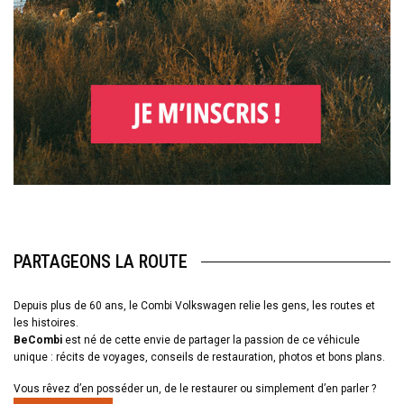
PARTAGEONS LA ROUTE
Depuis plus de 60 ans, le Combi Volkswagen relie les gens, les routes et
les histoires.
BeCombi
est né de cette envie de partager la passion de ce véhicule
unique : récits de voyages, conseils de restauration, photos et bons plans.
Vous rêvez d’en posséder un, de le restaurer ou simplement d’en parler ?