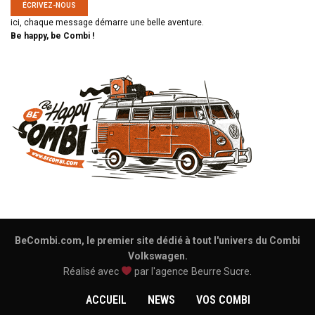
ÉCRIVEZ-NOUS
ici, chaque message démarre une belle aventure.
Be happy, be Combi !
BeCombi.com, le premier site dédié à tout l'univers du Combi
Volkswagen.
Réalisé avec
par l'agence
Beurre Sucre
.
ACCUEIL
NEWS
VOS COMBI