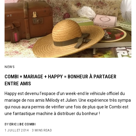
NEWS
COMBI + MARIAGE + HAPPY = BONHEUR À PARTAGER
ENTRE AMIS
Happy est devenu l’espace d’un week-end le véhicule officiel du
mariage de nos amis Mélody et Julien. Une expérience très sympa
qui nous aura permis de vérifier une fois de plus que le Combi est
une fantastique machine à distribuer du bonheur !
BY
ERIC | BE COMBI
1 JUILLET 2014
3 MINS READ