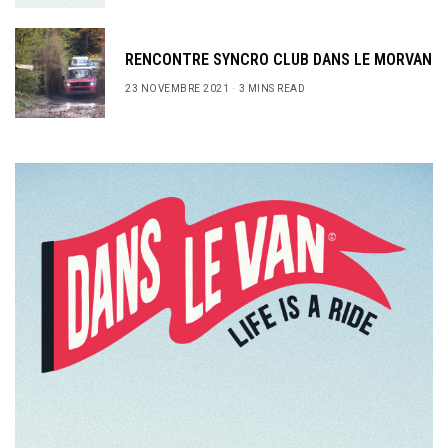
RENCONTRE SYNCRO CLUB DANS LE MORVAN
23 NOVEMBRE 2021
3 MINS READ