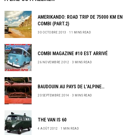
AMERIKANDO: ROAD TRIP DE 75000 KM EN
COMBI (PART.2)
30 OCTOBRE 2013
11 MINS READ
COMBI MAGAZINE #10 EST ARRIVÉ
26 NOVEMBRE 2012
3 MINS READ
BAUDOUIN AU PAYS DE L’ALPINE…
20 SEPTEMBRE 2014
3 MINS READ
THE VAN IS 60
4 AOÛT 2012
1 MIN READ