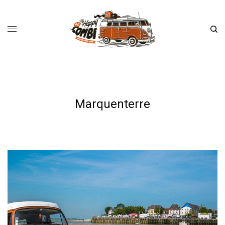
Marquenterre