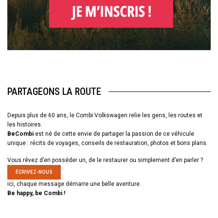
PARTAGEONS LA ROUTE
Depuis plus de 60 ans, le Combi Volkswagen relie les gens, les routes et
les histoires.
BeCombi
est né de cette envie de partager la passion de ce véhicule
unique : récits de voyages, conseils de restauration, photos et bons plans.
Vous rêvez d’en posséder un, de le restaurer ou simplement d’en parler ?
ÉCRIVEZ-NOUS
ici, chaque message démarre une belle aventure.
Be happy, be Combi !