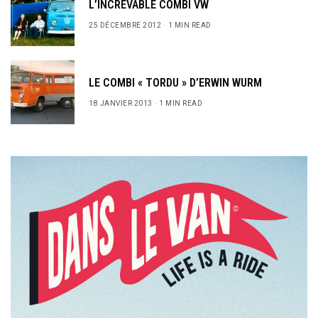
L’INCREVABLE COMBI VW
25 DÉCEMBRE 2012
1 MIN READ
LE COMBI « TORDU » D’ERWIN WURM
18 JANVIER 2013
1 MIN READ