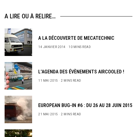
A LIRE OU À RELIRE…
A LA DÉCOUVERTE DE MECATECHNIC
14 JANVIER 2014
10 MINS READ
L’AGENDA DES ÉVÈNEMENTS AIRCOOLED !
11 MAI 2015
2 MINS READ
EUROPEAN BUG-IN #6 : DU 26 AU 28 JUIN 2015
21 MAI 2015
2 MINS READ