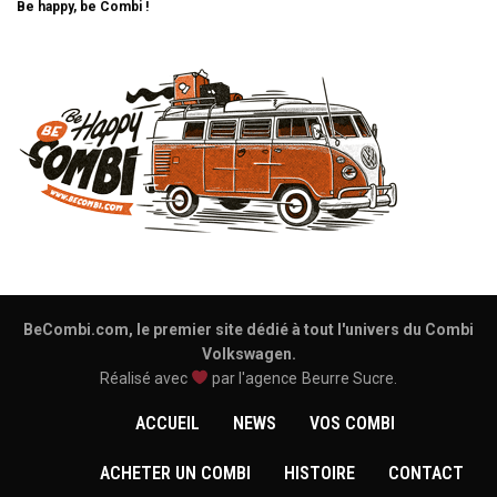
Be happy, be Combi !
BeCombi.com, le premier site dédié à tout l'univers du Combi
Volkswagen.
Réalisé avec
par l'agence
Beurre Sucre
.
ACCUEIL
NEWS
VOS COMBI
ACHETER UN COMBI
HISTOIRE
CONTACT