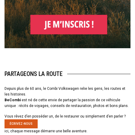
PARTAGEONS LA ROUTE
Depuis plus de 60 ans, le Combi Volkswagen relie les gens, les routes et
les histoires.
BeCombi
est né de cette envie de partager la passion de ce véhicule
unique : récits de voyages, conseils de restauration, photos et bons plans.
Vous rêvez d’en posséder un, de le restaurer ou simplement d’en parler ?
ÉCRIVEZ-NOUS
ici, chaque message démarre une belle aventure.