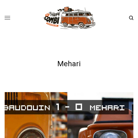
Mehari