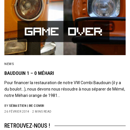
NEWS
BAUDOUIN 1 – 0 MÉHARI
Pour financer la restauration de notre VW Combi Baudouin (il y a
du boulot…), nous devons nous résoudre à nous séparer de Mémé,
notre Méhari orange de 1981…
BY
SÉBASTIEN | BE COMBI
26 FÉVRIER 2014
2 MINS READ
RETROUVEZ-NOUS !