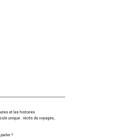
utes et les histoires.
cule unique : récits de voyages,
parler ?