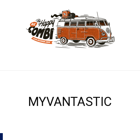
MYVANTASTIC