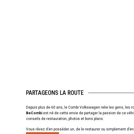
PARTAGEONS LA ROUTE
Depuis plus de 60 ans, le Combi Volkswagen relie les gens, les ro
BeCombi
est né de cette envie de partager la passion de ce véhi
conseils de restauration, photos et bons plans.
Vous rêvez d’en posséder un, de le restaurer ou simplement d’en 