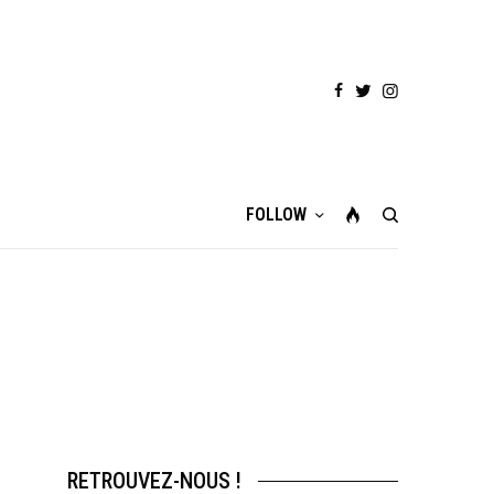
FOLLOW
RETROUVEZ-NOUS !