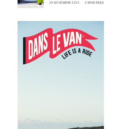
29 NOVEMBRE 2015
5 MINS READ