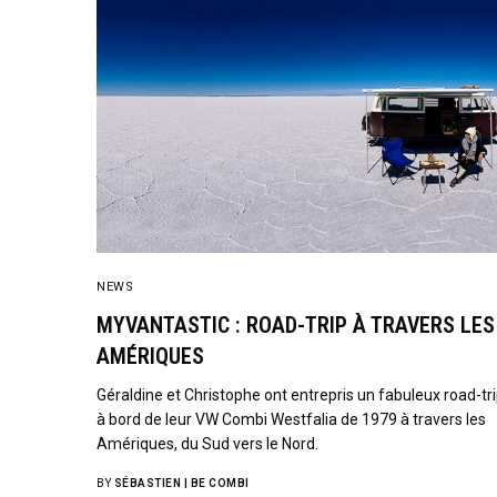
NEWS
MYVANTASTIC : ROAD-TRIP À TRAVERS LES
AMÉRIQUES
Géraldine et Christophe ont entrepris un fabuleux road-tr
à bord de leur VW Combi Westfalia de 1979 à travers les
Amériques, du Sud vers le Nord.
BY
SÉBASTIEN | BE COMBI