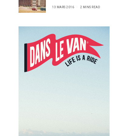
13 MARS 2016
2 MINS READ