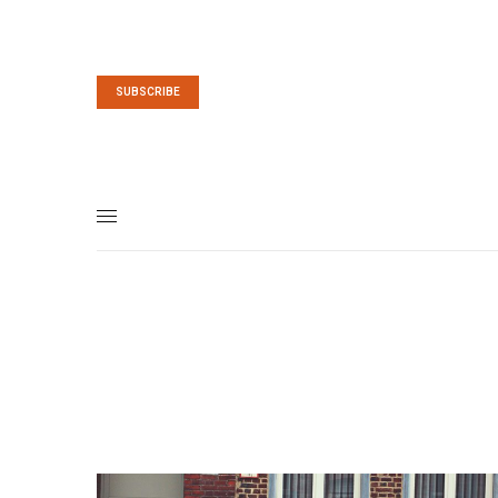
SUBSCRIBE