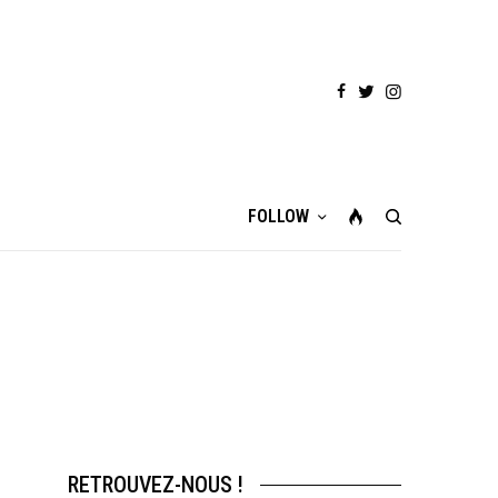
FOLLOW
RETROUVEZ-NOUS !