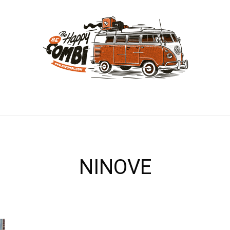
NINOVE