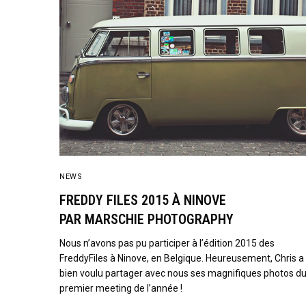
NEWS
FREDDY FILES 2015 À NINOVE
PAR MARSCHIE PHOTOGRAPHY
Nous n’avons pas pu participer à l’édition 2015 des
FreddyFiles à Ninove, en Belgique. Heureusement, Chris a
bien voulu partager avec nous ses magnifiques photos d
premier meeting de l’année !